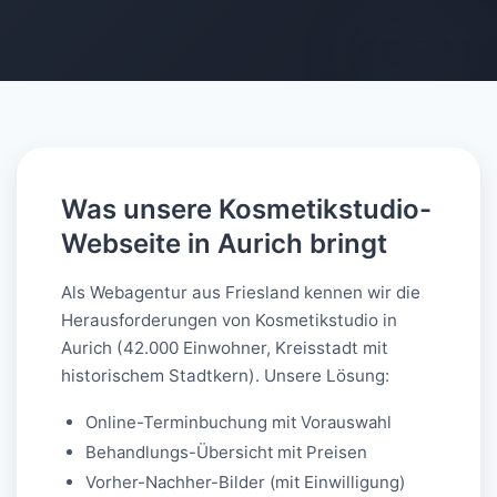
AI-generated
Was unsere Kosmetikstudio-
Webseite in Aurich bringt
Als Webagentur aus Friesland kennen wir die
Herausforderungen von Kosmetikstudio in
Aurich (42.000 Einwohner, Kreisstadt mit
historischem Stadtkern). Unsere Lösung:
Online-Terminbuchung mit Vorauswahl
Behandlungs-Übersicht mit Preisen
Vorher-Nachher-Bilder (mit Einwilligung)