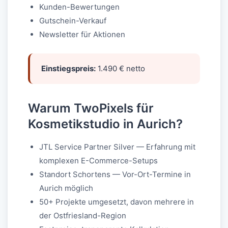
Kunden-Bewertungen
Gutschein-Verkauf
Newsletter für Aktionen
Einstiegspreis:
1.490 € netto
Warum TwoPixels für
Kosmetikstudio in Aurich?
JTL Service Partner Silver — Erfahrung mit
komplexen E-Commerce-Setups
Standort Schortens — Vor-Ort-Termine in
Aurich möglich
50+ Projekte umgesetzt, davon mehrere in
der Ostfriesland-Region