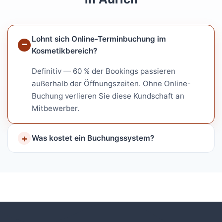
Lohnt sich Online-Terminbuchung im
Kosmetikbereich?
Definitiv — 60 % der Bookings passieren
außerhalb der Öffnungszeiten. Ohne Online-
Buchung verlieren Sie diese Kundschaft an
Mitbewerber.
Was kostet ein Buchungssystem?