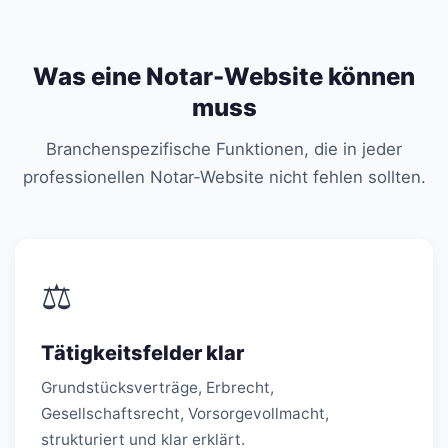
Was eine Notar-Website können
muss
Branchenspezifische Funktionen, die in jeder
professionellen Notar-Website nicht fehlen sollten.
⚖️
Tätigkeitsfelder klar
Grundstücksverträge, Erbrecht,
Gesellschaftsrecht, Vorsorgevollmacht,
strukturiert und klar erklärt.