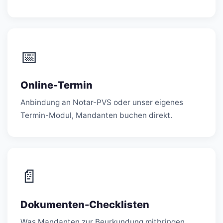
📅
Online-Termin
Anbindung an Notar-PVS oder unser eigenes
Termin-Modul, Mandanten buchen direkt.
📄
Dokumenten-Checklisten
Was Mandanten zur Beurkundung mitbringen