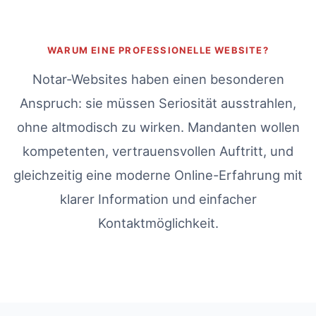
WARUM EINE PROFESSIONELLE WEBSITE?
Notar-Websites haben einen besonderen
Anspruch: sie müssen Seriosität ausstrahlen,
ohne altmodisch zu wirken. Mandanten wollen
kompetenten, vertrauensvollen Auftritt, und
gleichzeitig eine moderne Online-Erfahrung mit
klarer Information und einfacher
Kontaktmöglichkeit.