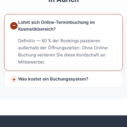
Lohnt sich Online-Terminbuchung im
Kosmetikbereich?
Definitiv — 60 % der Bookings passieren
außerhalb der Öffnungszeiten. Ohne Online-
Buchung verlieren Sie diese Kundschaft an
Mitbewerber.
Was kostet ein Buchungssystem?