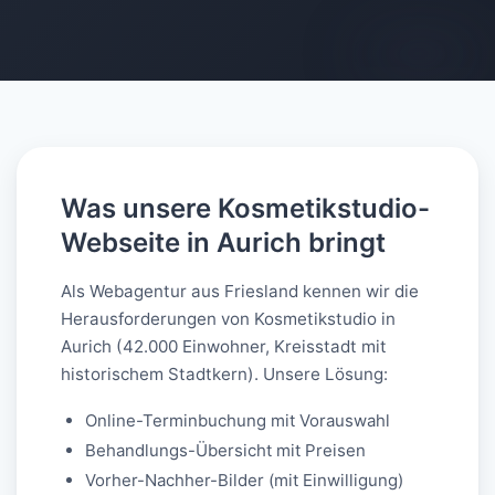
AI-generated
Was unsere Kosmetikstudio-
Webseite in Aurich bringt
Als Webagentur aus Friesland kennen wir die
Herausforderungen von Kosmetikstudio in
Aurich (42.000 Einwohner, Kreisstadt mit
historischem Stadtkern). Unsere Lösung:
Online-Terminbuchung mit Vorauswahl
Behandlungs-Übersicht mit Preisen
Vorher-Nachher-Bilder (mit Einwilligung)