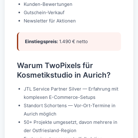
Kunden-Bewertungen
Gutschein-Verkauf
Newsletter für Aktionen
Einstiegspreis:
1.490 € netto
Warum TwoPixels für
Kosmetikstudio in Aurich?
JTL Service Partner Silver — Erfahrung mit
komplexen E-Commerce-Setups
Standort Schortens — Vor-Ort-Termine in
Aurich möglich
50+ Projekte umgesetzt, davon mehrere in
der Ostfriesland-Region