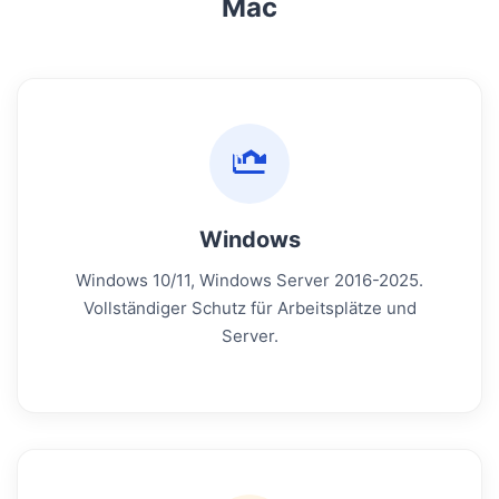
Mac
Windows
Windows 10/11, Windows Server 2016-2025.
Vollständiger Schutz für Arbeitsplätze und
Server.