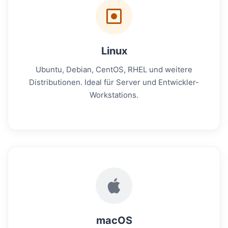
Linux
Ubuntu, Debian, CentOS, RHEL und weitere
Distributionen. Ideal für Server und Entwickler-
Workstations.
macOS