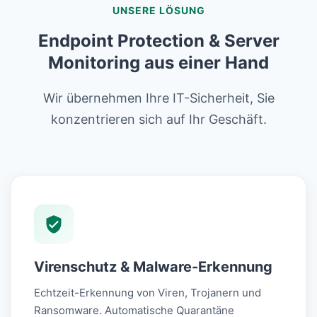
UNSERE LÖSUNG
Endpoint Protection & Server
Monitoring aus einer Hand
Wir übernehmen Ihre IT-Sicherheit, Sie
konzentrieren sich auf Ihr Geschäft.
Virenschutz & Malware-Erkennung
Echtzeit-Erkennung von Viren, Trojanern und
Ransomware. Automatische Quarantäne