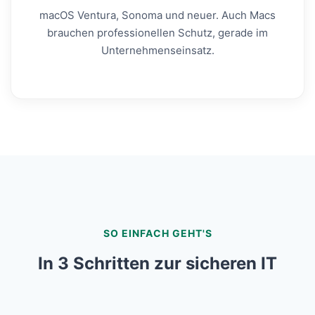
macOS Ventura, Sonoma und neuer. Auch Macs
brauchen professionellen Schutz, gerade im
Unternehmenseinsatz.
SO EINFACH GEHT'S
In 3 Schritten zur sicheren IT