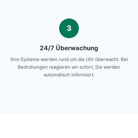
3
24/7 Überwachung
Ihre Systeme werden rund um die Uhr überwacht. Bei
Bedrohungen reagieren wir sofort, Sie werden
automatisch informiert.