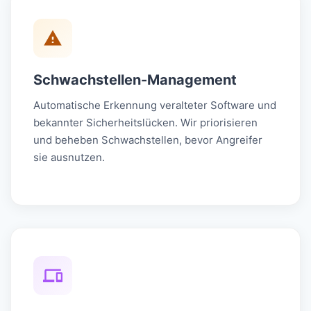
Schwachstellen-Management
Automatische Erkennung veralteter Software und
bekannter Sicherheitslücken. Wir priorisieren
und beheben Schwachstellen, bevor Angreifer
sie ausnutzen.