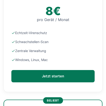
8€
pro Gerät / Monat
Echtzeit-Virenschutz
Schwachstellen-Scan
Zentrale Verwaltung
Windows, Linux, Mac
Jetzt starten
BELIEBT