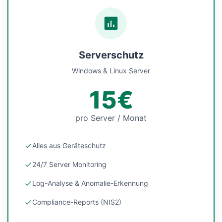
Serverschutz
Windows & Linux Server
15€
pro Server / Monat
Alles aus Geräteschutz
24/7 Server Monitoring
Log-Analyse & Anomalie-Erkennung
Compliance-Reports (NIS2)