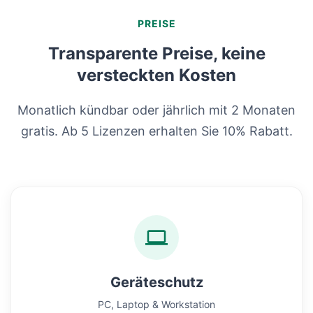
PREISE
Transparente Preise, keine
versteckten Kosten
Monatlich kündbar oder jährlich mit 2 Monaten
gratis. Ab 5 Lizenzen erhalten Sie 10% Rabatt.
Geräteschutz
PC, Laptop & Workstation