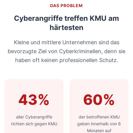
DAS PROBLEM
Cyberangriffe treffen KMU am
härtesten
Kleine und mittlere Unternehmen sind das
bevorzugte Ziel von Cyberkriminellen, denn sie
haben oft keinen professionellen Schutz.
43%
60%
aller Cyberangriffe
der betroffenen KMU
richten sich gegen KMU
geben innerhalb von 6
Monaten auf