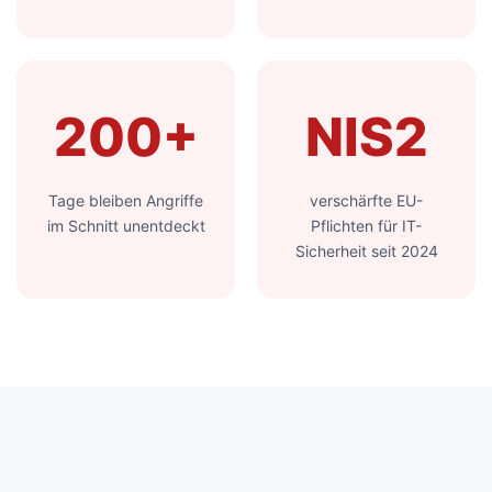
200+
NIS2
Tage bleiben Angriffe
verschärfte EU-
im Schnitt unentdeckt
Pflichten für IT-
Sicherheit seit 2024