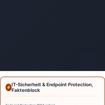
AI-generated
IT-Sicherheit & Endpoint Protection,
Faktenblock