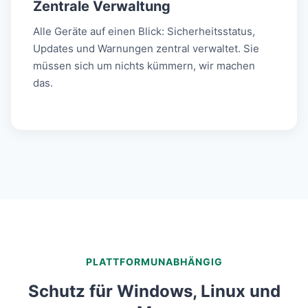
Zentrale Verwaltung
Alle Geräte auf einen Blick: Sicherheitsstatus,
Updates und Warnungen zentral verwaltet. Sie
müssen sich um nichts kümmern, wir machen
das.
PLATTFORMUNABHÄNGIG
Schutz für Windows, Linux und