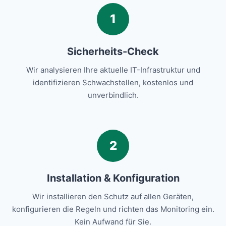
1
Sicherheits-Check
Wir analysieren Ihre aktuelle IT-Infrastruktur und
identifizieren Schwachstellen, kostenlos und
unverbindlich.
2
Installation & Konfiguration
Wir installieren den Schutz auf allen Geräten,
konfigurieren die Regeln und richten das Monitoring ein.
Kein Aufwand für Sie.