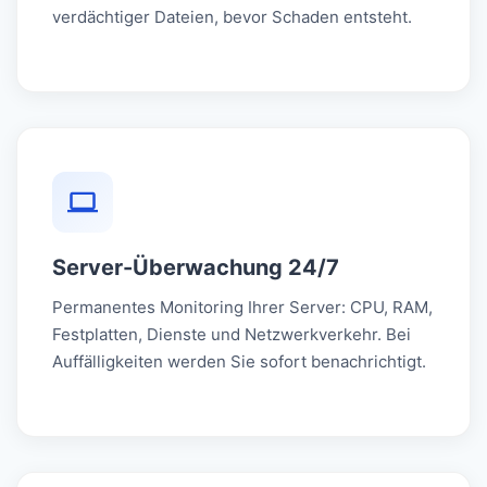
verdächtiger Dateien, bevor Schaden entsteht.
Server-Überwachung 24/7
Permanentes Monitoring Ihrer Server: CPU, RAM,
Festplatten, Dienste und Netzwerkverkehr. Bei
Auffälligkeiten werden Sie sofort benachrichtigt.