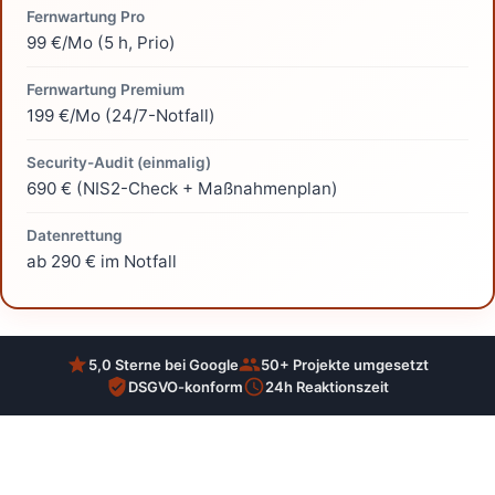
Fernwartung Pro
99 €/Mo (5 h, Prio)
Fernwartung Premium
199 €/Mo (24/7-Notfall)
Security-Audit (einmalig)
690 € (NIS2-Check + Maßnahmenplan)
Datenrettung
ab 290 € im Notfall
5,0 Sterne bei Google
50+ Projekte umgesetzt
DSGVO-konform
24h Reaktionszeit