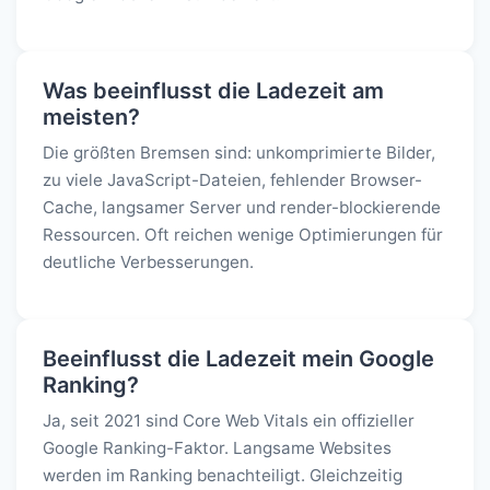
Was beeinflusst die Ladezeit am
meisten?
Die größten Bremsen sind: unkomprimierte Bilder,
zu viele JavaScript-Dateien, fehlender Browser-
Cache, langsamer Server und render-blockierende
Ressourcen. Oft reichen wenige Optimierungen für
deutliche Verbesserungen.
Beeinflusst die Ladezeit mein Google
Ranking?
Ja, seit 2021 sind Core Web Vitals ein offizieller
Google Ranking-Faktor. Langsame Websites
werden im Ranking benachteiligt. Gleichzeitig