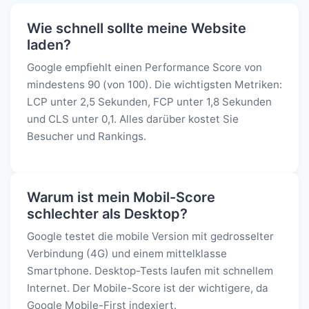
Wie schnell sollte meine Website
laden?
Google empfiehlt einen Performance Score von
mindestens 90 (von 100). Die wichtigsten Metriken:
LCP unter 2,5 Sekunden, FCP unter 1,8 Sekunden
und CLS unter 0,1. Alles darüber kostet Sie
Besucher und Rankings.
Warum ist mein Mobil-Score
schlechter als Desktop?
Google testet die mobile Version mit gedrosselter
Verbindung (4G) und einem mittelklasse
Smartphone. Desktop-Tests laufen mit schnellem
Internet. Der Mobile-Score ist der wichtigere, da
Google Mobile-First indexiert.