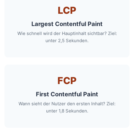
LCP
Largest Contentful Paint
Wie schnell wird der Hauptinhalt sichtbar? Ziel:
unter 2,5 Sekunden.
FCP
First Contentful Paint
Wann sieht der Nutzer den ersten Inhalt? Ziel:
unter 1,8 Sekunden.