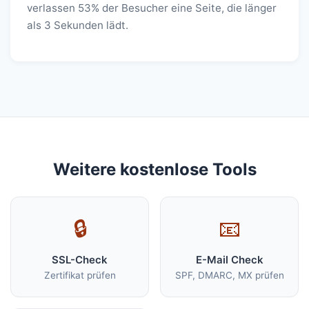
verlassen 53% der Besucher eine Seite, die länger
als 3 Sekunden lädt.
Weitere kostenlose Tools
🔒
📧
SSL-Check
E-Mail Check
Zertifikat prüfen
SPF, DMARC, MX prüfen