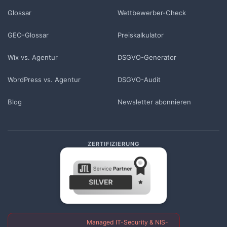
Glossar
Wettbewerber-Check
GEO-Glossar
Preiskalkulator
Wix vs. Agentur
DSGVO-Generator
WordPress vs. Agentur
DSGVO-Audit
Blog
Newsletter abonnieren
ZERTIFIZIERUNG
Managed IT-Security & NIS-