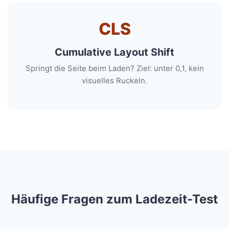
CLS
Cumulative Layout Shift
Springt die Seite beim Laden? Ziel: unter 0,1, kein
visuelles Ruckeln.
Häufige Fragen zum Ladezeit-Test