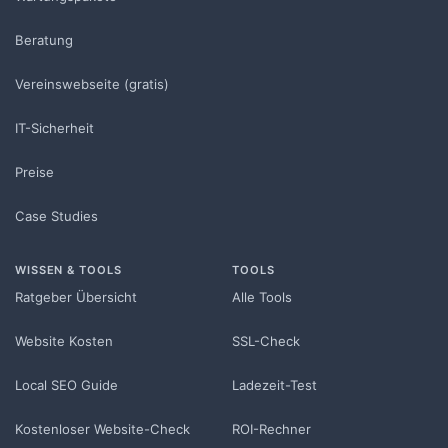
Beratung
Vereinswebseite (gratis)
IT-Sicherheit
Preise
Case Studies
WISSEN & TOOLS
TOOLS
Ratgeber Übersicht
Alle Tools
Website Kosten
SSL-Check
Local SEO Guide
Ladezeit-Test
Kostenloser Website-Check
ROI-Rechner