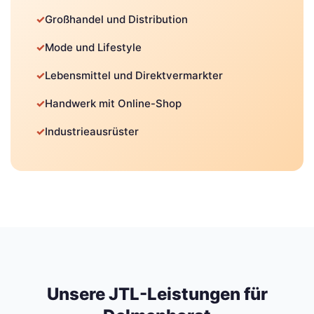
✓
Großhandel und Distribution
✓
Mode und Lifestyle
✓
Lebensmittel und Direktvermarkter
✓
Handwerk mit Online-Shop
✓
Industrieausrüster
Unsere JTL-Leistungen für