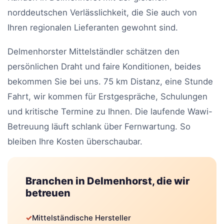
norddeutschen Verlässlichkeit, die Sie auch von
Ihren regionalen Lieferanten gewohnt sind.
Delmenhorster Mittelständler schätzen den
persönlichen Draht und faire Konditionen, beides
bekommen Sie bei uns. 75 km Distanz, eine Stunde
Fahrt, wir kommen für Erstgespräche, Schulungen
und kritische Termine zu Ihnen. Die laufende Wawi-
Betreuung läuft schlank über Fernwartung. So
bleiben Ihre Kosten überschaubar.
Branchen in Delmenhorst, die wir
betreuen
✓
Mittelständische Hersteller