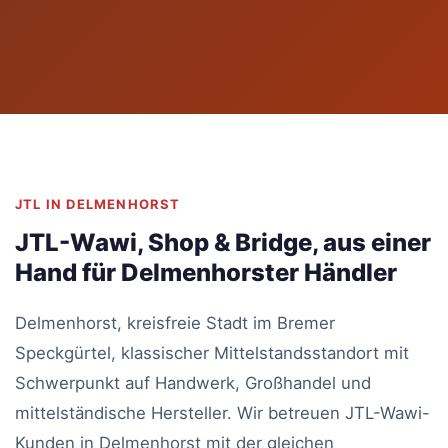
JTL IN DELMENHORST
JTL-Wawi, Shop & Bridge, aus einer
Hand für Delmenhorster Händler
Delmenhorst, kreisfreie Stadt im Bremer
Speckgürtel, klassischer Mittelstandsstandort mit
Schwerpunkt auf Handwerk, Großhandel und
mittelständische Hersteller. Wir betreuen JTL-Wawi-
Kunden in Delmenhorst mit der gleichen