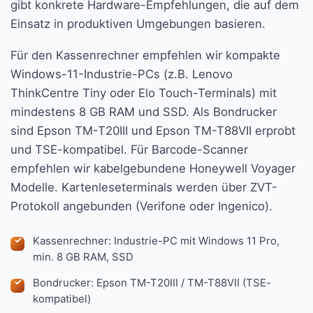
gibt konkrete Hardware-Empfehlungen, die auf dem
Einsatz in produktiven Umgebungen basieren.
Für den Kassenrechner empfehlen wir kompakte
Windows-11-Industrie-PCs (z.B. Lenovo
ThinkCentre Tiny oder Elo Touch-Terminals) mit
mindestens 8 GB RAM und SSD. Als Bondrucker
sind Epson TM-T20III und Epson TM-T88VII erprobt
und TSE-kompatibel. Für Barcode-Scanner
empfehlen wir kabelgebundene Honeywell Voyager
Modelle. Kartenleseterminals werden über ZVT-
Protokoll angebunden (Verifone oder Ingenico).
Kassenrechner: Industrie-PC mit Windows 11 Pro,
min. 8 GB RAM, SSD
Bondrucker: Epson TM-T20III / TM-T88VII (TSE-
kompatibel)