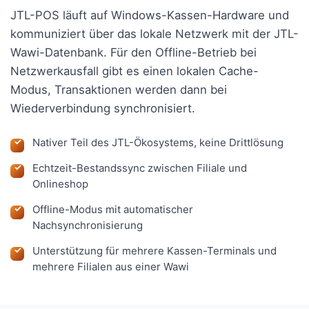
JTL-POS läuft auf Windows-Kassen-Hardware und
kommuniziert über das lokale Netzwerk mit der JTL-
Wawi-Datenbank. Für den Offline-Betrieb bei
Netzwerkausfall gibt es einen lokalen Cache-
Modus, Transaktionen werden dann bei
Wiederverbindung synchronisiert.
Nativer Teil des JTL-Ökosystems, keine Drittlösung
Echtzeit-Bestandssync zwischen Filiale und
Onlineshop
Offline-Modus mit automatischer
Nachsynchronisierung
Unterstützung für mehrere Kassen-Terminals und
mehrere Filialen aus einer Wawi