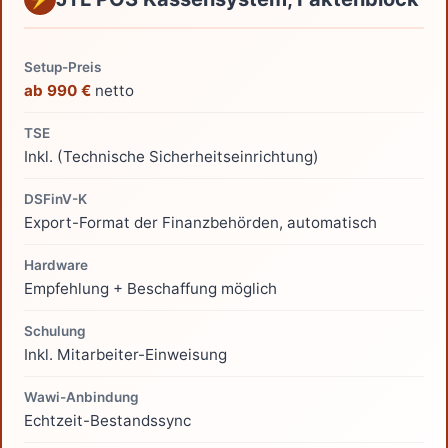
Setup-Preis
ab 990 €
netto
TSE
Inkl. (Technische Sicherheitseinrichtung)
DSFinV-K
Export-Format der Finanzbehörden, automatisch
Hardware
Empfehlung + Beschaffung möglich
Schulung
Inkl. Mitarbeiter-Einweisung
Wawi-Anbindung
Echtzeit-Bestandssync