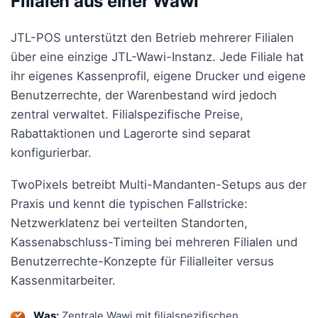
Filialen aus einer Wawi
JTL-POS unterstützt den Betrieb mehrerer Filialen
über eine einzige JTL-Wawi-Instanz. Jede Filiale hat
ihr eigenes Kassenprofil, eigene Drucker und eigene
Benutzerrechte, der Warenbestand wird jedoch
zentral verwaltet. Filialspezifische Preise,
Rabattaktionen und Lagerorte sind separat
konfigurierbar.
TwoPixels betreibt Multi-Mandanten-Setups aus der
Praxis und kennt die typischen Fallstricke:
Netzwerklatenz bei verteilten Standorten,
Kassenabschluss-Timing bei mehreren Filialen und
Benutzerrechte-Konzepte für Filialleiter versus
Kassenmitarbeiter.
Was:
Zentrale Wawi mit filialspezifischen