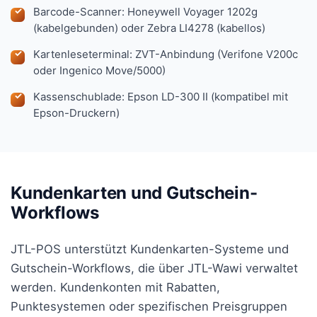
Barcode-Scanner: Honeywell Voyager 1202g
(kabelgebunden) oder Zebra LI4278 (kabellos)
Kartenleseterminal: ZVT-Anbindung (Verifone V200c
oder Ingenico Move/5000)
Kassenschublade: Epson LD-300 II (kompatibel mit
Epson-Druckern)
Kundenkarten und Gutschein-
Workflows
JTL-POS unterstützt Kundenkarten-Systeme und
Gutschein-Workflows, die über JTL-Wawi verwaltet
werden. Kundenkonten mit Rabatten,
Punktesystemen oder spezifischen Preisgruppen