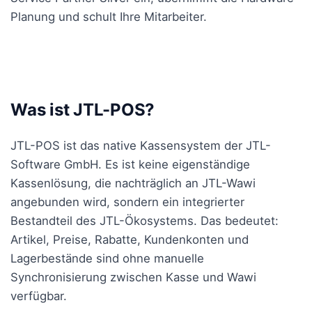
Planung und schult Ihre Mitarbeiter.
Was ist JTL-POS?
JTL-POS ist das native Kassensystem der JTL-
Software GmbH. Es ist keine eigenständige
Kassenlösung, die nachträglich an JTL-Wawi
angebunden wird, sondern ein integrierter
Bestandteil des JTL-Ökosystems. Das bedeutet:
Artikel, Preise, Rabatte, Kundenkonten und
Lagerbestände sind ohne manuelle
Synchronisierung zwischen Kasse und Wawi
verfügbar.