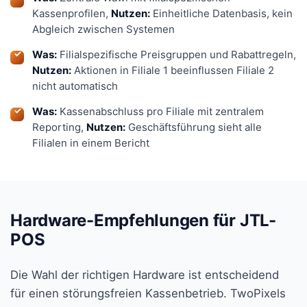
Kassenprofilen,
Nutzen:
Einheitliche Datenbasis, kein
Abgleich zwischen Systemen
Was:
Filialspezifische Preisgruppen und Rabattregeln,
Nutzen:
Aktionen in Filiale 1 beeinflussen Filiale 2
nicht automatisch
Was:
Kassenabschluss pro Filiale mit zentralem
Reporting,
Nutzen:
Geschäftsführung sieht alle
Filialen in einem Bericht
Hardware-Empfehlungen für JTL-
POS
Die Wahl der richtigen Hardware ist entscheidend
für einen störungsfreien Kassenbetrieb. TwoPixels