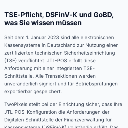
TSE-Pflicht, DSFinV-K und GoBD,
was Sie wissen müssen
Seit dem 1. Januar 2023 sind alle elektronischen
Kassensysteme in Deutschland zur Nutzung einer
zertifizierten technischen Sicherheitseinrichtung
(TSE) verpflichtet. JTL-POS erfüllt diese
Anforderung mit einer integrierten TSE-
Schnittstelle. Alle Transaktionen werden
unveränderlich signiert und für Betriebsprüfungen
exportierbar gespeichert.
TwoPixels stellt bei der Einrichtung sicher, dass Ihre
JTL-POS-Konfiguration die Anforderungen der
Digitalen Schnittstelle der Finanzverwaltung für
Kassensysteme (DSFinV-K) vollständig erfüllt. Das