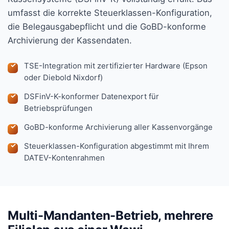
umfasst die korrekte Steuerklassen-Konfiguration,
die Belegausgabepflicht und die GoBD-konforme
Archivierung der Kassendaten.
TSE-Integration mit zertifizierter Hardware (Epson
oder Diebold Nixdorf)
DSFinV-K-konformer Datenexport für
Betriebsprüfungen
GoBD-konforme Archivierung aller Kassenvorgänge
Steuerklassen-Konfiguration abgestimmt mit Ihrem
DATEV-Kontenrahmen
Multi-Mandanten-Betrieb, mehrere