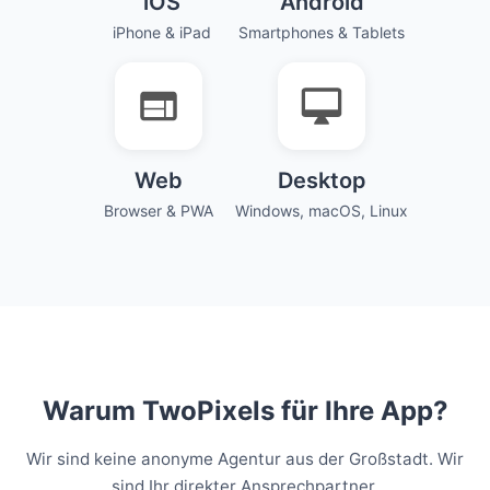
iOS
Android
iPhone & iPad
Smartphones & Tablets
Web
Desktop
Browser & PWA
Windows, macOS, Linux
Warum TwoPixels für Ihre App?
Wir sind keine anonyme Agentur aus der Großstadt. Wir
sind Ihr direkter Ansprechpartner.