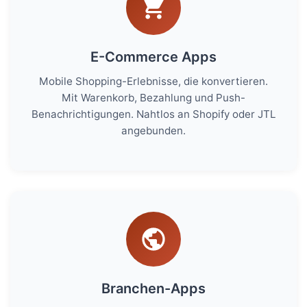
E-Commerce Apps
Mobile Shopping-Erlebnisse, die konvertieren.
Mit Warenkorb, Bezahlung und Push-
Benachrichtigungen. Nahtlos an Shopify oder JTL
angebunden.
Branchen-Apps