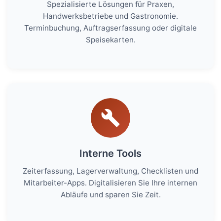
Spezialisierte Lösungen für Praxen,
Handwerksbetriebe und Gastronomie.
Terminbuchung, Auftragserfassung oder digitale
Speisekarten.
Interne Tools
Zeiterfassung, Lagerverwaltung, Checklisten und
Mitarbeiter-Apps. Digitalisieren Sie Ihre internen
Abläufe und sparen Sie Zeit.