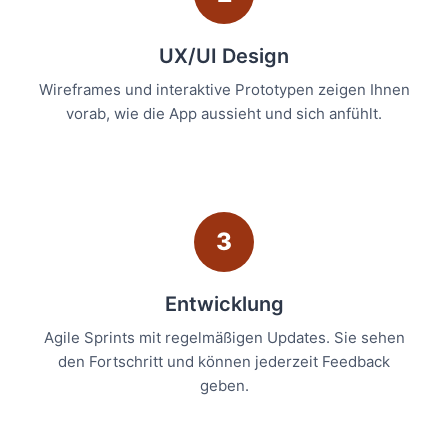
UX/UI Design
Wireframes und interaktive Prototypen zeigen Ihnen
vorab, wie die App aussieht und sich anfühlt.
3
Entwicklung
Agile Sprints mit regelmäßigen Updates. Sie sehen
den Fortschritt und können jederzeit Feedback
geben.