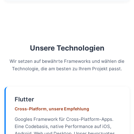
Unsere Technologien
Wir setzen auf bewährte Frameworks und wählen die
Technologie, die am besten zu Ihrem Projekt passt.
Flutter
Cross-Platform, unsere Empfehlung
Googles Framework für Cross-Platform-Apps.
Eine Codebasis, native Performance auf iOS,
Android, Web und Desktop. Unser bevorzugtes