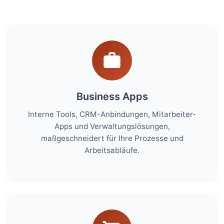
Business Apps
Interne Tools, CRM-Anbindungen, Mitarbeiter-
Apps und Verwaltungslösungen,
maßgeschneidert für Ihre Prozesse und
Arbeitsabläufe.