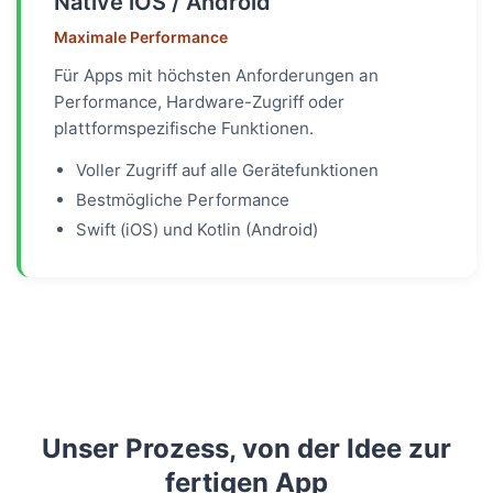
Native iOS / Android
Maximale Performance
Für Apps mit höchsten Anforderungen an
Performance, Hardware-Zugriff oder
plattformspezifische Funktionen.
Voller Zugriff auf alle Gerätefunktionen
Bestmögliche Performance
Swift (iOS) und Kotlin (Android)
Unser Prozess, von der Idee zur
fertigen App