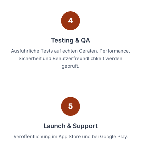
4
Testing & QA
Ausführliche Tests auf echten Geräten. Performance,
Sicherheit und Benutzerfreundlichkeit werden
geprüft.
5
Launch & Support
Veröffentlichung im App Store und bei Google Play.