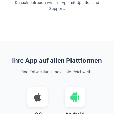
Danach betreuen wir Ihre App mit Updates und
Support.
Ihre App auf allen Plattformen
Eine Entwicklung, maximale Reichweite.