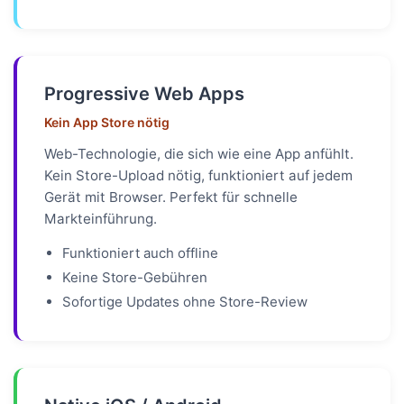
Progressive Web Apps
Kein App Store nötig
Web-Technologie, die sich wie eine App anfühlt.
Kein Store-Upload nötig, funktioniert auf jedem
Gerät mit Browser. Perfekt für schnelle
Markteinführung.
Funktioniert auch offline
Keine Store-Gebühren
Sofortige Updates ohne Store-Review