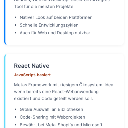
Tool für die meisten Projekte.
Nativer Look auf beiden Plattformen
Schnelle Entwicklungszyklen
Auch für Web und Desktop nutzbar
React Native
JavaScript-basiert
Metas Framework mit riesigem Ökosystem. Ideal
wenn bereits eine React-Webanwendung
existiert und Code geteilt werden soll.
Große Auswahl an Bibliotheken
Code-Sharing mit Webprojekten
Bewährt bei Meta, Shopify und Microsoft