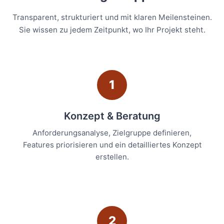
Transparent, strukturiert und mit klaren Meilensteinen.
Sie wissen zu jedem Zeitpunkt, wo Ihr Projekt steht.
1
Konzept & Beratung
Anforderungsanalyse, Zielgruppe definieren,
Features priorisieren und ein detailliertes Konzept
erstellen.
2