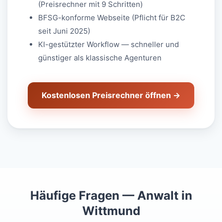
(Preisrechner mit 9 Schritten)
BFSG-konforme Webseite (Pflicht für B2C
seit Juni 2025)
KI-gestützter Workflow — schneller und
günstiger als klassische Agenturen
Kostenlosen Preisrechner öffnen →
Häufige Fragen — Anwalt in
Wittmund