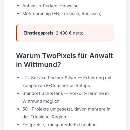
Anfahrt + Parken-Hinweise
Mehrsprachig (EN, Türkisch, Russisch)
Einstiegspreis:
2.490 € netto
Warum TwoPixels für Anwalt
in Wittmund?
JTL Service Partner Silver — Erfahrung mit
komplexen E-Commerce-Setups
Standort Schortens — Vor-Ort-Termine in
Wittmund möglich
50+ Projekte umgesetzt, davon mehrere in
der Friesland-Region
Festpreise, transparente Kalkulation