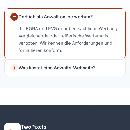
Darf ich als Anwalt online werben?
Ja, BORA und RVG erlauben sachliche Werbung.
Vergleichende oder reißerische Werbung ist
verboten. Wir kennen die Anforderungen und
formulieren konform.
Was kostet eine Anwalts-Webseite?
TwoPixels