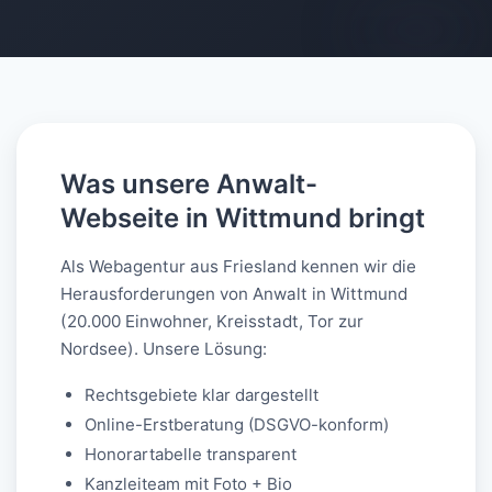
AI-generated
Was unsere Anwalt-
Webseite in Wittmund bringt
Als Webagentur aus Friesland kennen wir die
Herausforderungen von Anwalt in Wittmund
(20.000 Einwohner, Kreisstadt, Tor zur
Nordsee). Unsere Lösung:
Rechtsgebiete klar dargestellt
Online-Erstberatung (DSGVO-konform)
Honorartabelle transparent
Kanzleiteam mit Foto + Bio