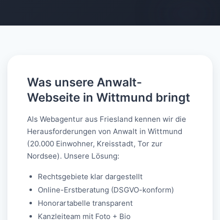
AI-generated
Was unsere Anwalt-
Webseite in Wittmund bringt
Als Webagentur aus Friesland kennen wir die
Herausforderungen von Anwalt in Wittmund
(20.000 Einwohner, Kreisstadt, Tor zur
Nordsee). Unsere Lösung:
Rechtsgebiete klar dargestellt
Online-Erstberatung (DSGVO-konform)
Honorartabelle transparent
Kanzleiteam mit Foto + Bio