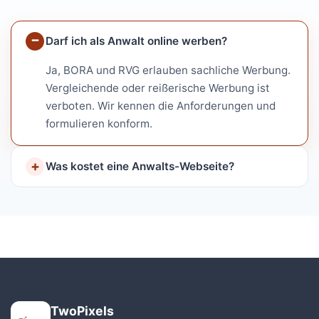
Darf ich als Anwalt online werben?
Ja, BORA und RVG erlauben sachliche Werbung.
Vergleichende oder reißerische Werbung ist
verboten. Wir kennen die Anforderungen und
formulieren konform.
Was kostet eine Anwalts-Webseite?
TwoPixels