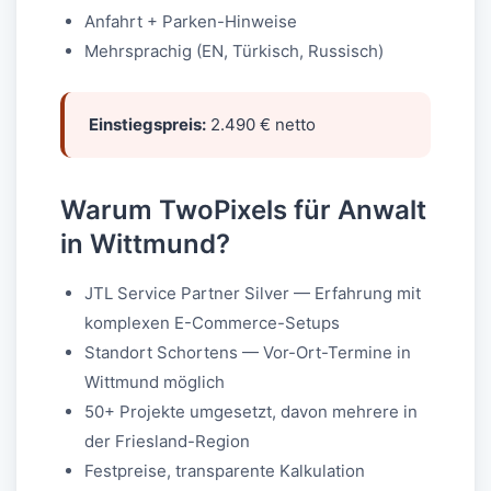
Anfahrt + Parken-Hinweise
Mehrsprachig (EN, Türkisch, Russisch)
Einstiegspreis:
2.490 € netto
Warum TwoPixels für Anwalt
in Wittmund?
JTL Service Partner Silver — Erfahrung mit
komplexen E-Commerce-Setups
Standort Schortens — Vor-Ort-Termine in
Wittmund möglich
50+ Projekte umgesetzt, davon mehrere in
der Friesland-Region
Festpreise, transparente Kalkulation