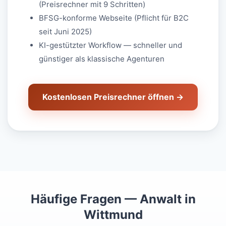
(Preisrechner mit 9 Schritten)
BFSG-konforme Webseite (Pflicht für B2C
seit Juni 2025)
KI-gestützter Workflow — schneller und
günstiger als klassische Agenturen
Kostenlosen Preisrechner öffnen →
Häufige Fragen — Anwalt in
Wittmund