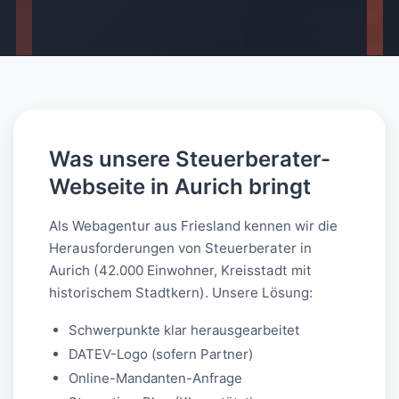
AI-generated
Was unsere Steuerberater-
Webseite in Aurich bringt
Als Webagentur aus Friesland kennen wir die
Herausforderungen von Steuerberater in
Aurich (42.000 Einwohner, Kreisstadt mit
historischem Stadtkern). Unsere Lösung:
Schwerpunkte klar herausgearbeitet
DATEV-Logo (sofern Partner)
Online-Mandanten-Anfrage