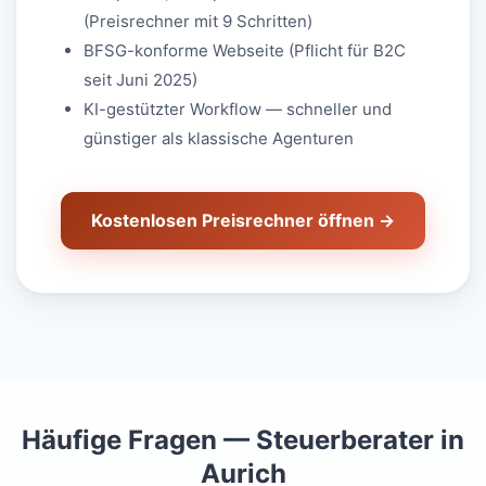
(Preisrechner mit 9 Schritten)
BFSG-konforme Webseite (Pflicht für B2C
seit Juni 2025)
KI-gestützter Workflow — schneller und
günstiger als klassische Agenturen
Kostenlosen Preisrechner öffnen →
Häufige Fragen — Steuerberater in
Aurich