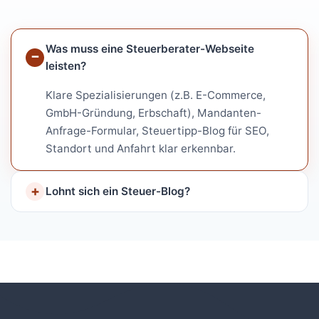
Was muss eine Steuerberater-Webseite
leisten?
Klare Spezialisierungen (z.B. E-Commerce,
GmbH-Gründung, Erbschaft), Mandanten-
Anfrage-Formular, Steuertipp-Blog für SEO,
Standort und Anfahrt klar erkennbar.
Lohnt sich ein Steuer-Blog?