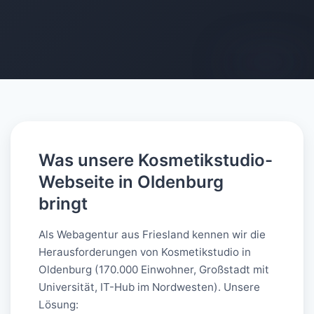
AI-generated
Was unsere Kosmetikstudio-
Webseite in Oldenburg
bringt
Als Webagentur aus Friesland kennen wir die
Herausforderungen von Kosmetikstudio in
Oldenburg (170.000 Einwohner, Großstadt mit
Universität, IT-Hub im Nordwesten). Unsere
Lösung: