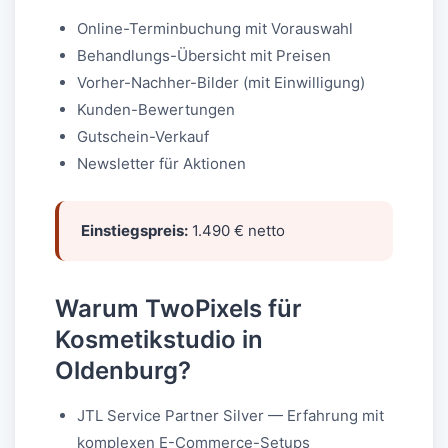
Online-Terminbuchung mit Vorauswahl
Behandlungs-Übersicht mit Preisen
Vorher-Nachher-Bilder (mit Einwilligung)
Kunden-Bewertungen
Gutschein-Verkauf
Newsletter für Aktionen
Einstiegspreis:
1.490 € netto
Warum TwoPixels für
Kosmetikstudio in
Oldenburg?
JTL Service Partner Silver — Erfahrung mit
komplexen E-Commerce-Setups