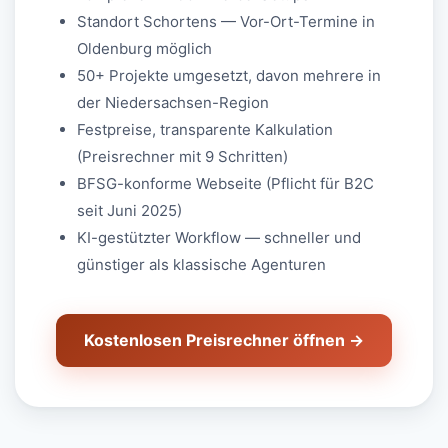
Standort Schortens — Vor-Ort-Termine in
Oldenburg möglich
50+ Projekte umgesetzt, davon mehrere in
der Niedersachsen-Region
Festpreise, transparente Kalkulation
(Preisrechner mit 9 Schritten)
BFSG-konforme Webseite (Pflicht für B2C
seit Juni 2025)
KI-gestützter Workflow — schneller und
günstiger als klassische Agenturen
Kostenlosen Preisrechner öffnen →