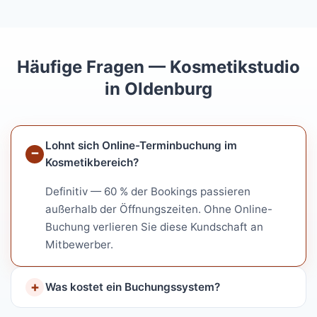
Häufige Fragen — Kosmetikstudio
in Oldenburg
Lohnt sich Online-Terminbuchung im
Kosmetikbereich?
Definitiv — 60 % der Bookings passieren
außerhalb der Öffnungszeiten. Ohne Online-
Buchung verlieren Sie diese Kundschaft an
Mitbewerber.
Was kostet ein Buchungssystem?