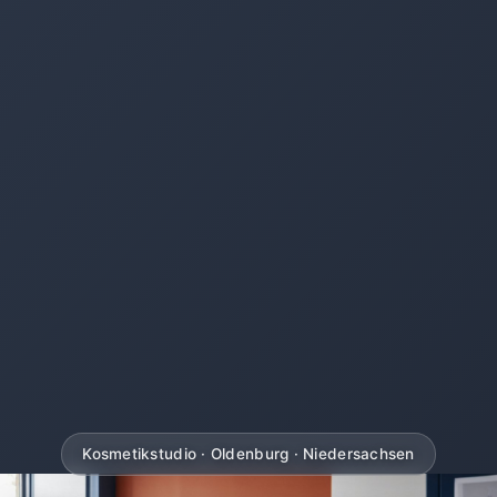
Kosmetikstudio · Oldenburg · Niedersachsen