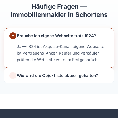
Häufige Fragen —
Immobilienmakler in Schortens
Brauche ich eigene Webseite trotz IS24?
Ja — IS24 ist Akquise-Kanal, eigene Webseite
ist Vertrauens-Anker. Käufer und Verkäufer
prüfen die Webseite vor dem Erstgespräch.
Wie wird die Objektliste aktuell gehalten?