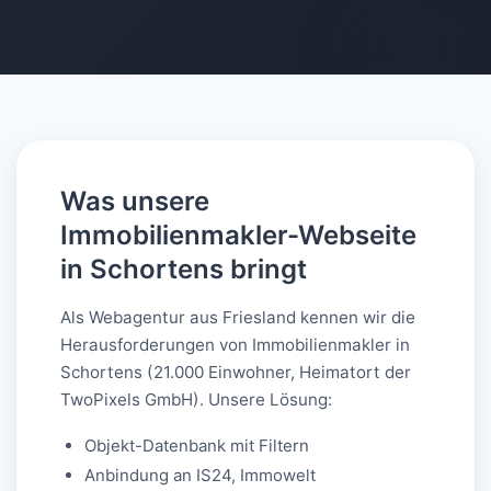
AI-generated
Was unsere
Immobilienmakler-Webseite
in Schortens bringt
Als Webagentur aus Friesland kennen wir die
Herausforderungen von Immobilienmakler in
Schortens (21.000 Einwohner, Heimatort der
TwoPixels GmbH). Unsere Lösung:
Objekt-Datenbank mit Filtern
Anbindung an IS24, Immowelt