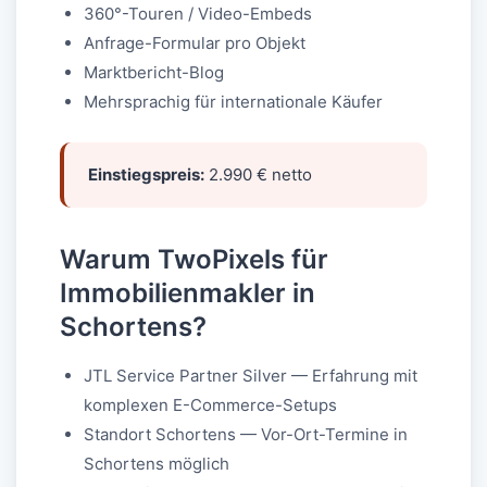
360°-Touren / Video-Embeds
Anfrage-Formular pro Objekt
Marktbericht-Blog
Mehrsprachig für internationale Käufer
Einstiegspreis:
2.990 € netto
Warum TwoPixels für
Immobilienmakler in
Schortens?
JTL Service Partner Silver — Erfahrung mit
komplexen E-Commerce-Setups
Standort Schortens — Vor-Ort-Termine in
Schortens möglich