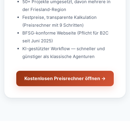
50+ Projekte umgesetzt, davon mehrere in
der Friesland-Region
Festpreise, transparente Kalkulation
(Preisrechner mit 9 Schritten)
BFSG-konforme Webseite (Pflicht für B2C
seit Juni 2025)
KI-gestützter Workflow — schneller und
günstiger als klassische Agenturen
Kostenlosen Preisrechner öffnen →