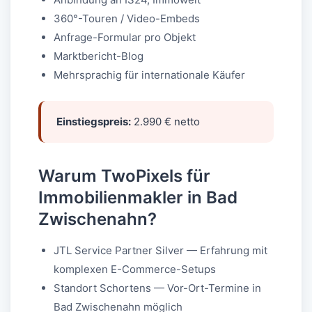
360°-Touren / Video-Embeds
Anfrage-Formular pro Objekt
Marktbericht-Blog
Mehrsprachig für internationale Käufer
Einstiegspreis:
2.990 € netto
Warum TwoPixels für
Immobilienmakler in Bad
Zwischenahn?
JTL Service Partner Silver — Erfahrung mit
komplexen E-Commerce-Setups
Standort Schortens — Vor-Ort-Termine in
Bad Zwischenahn möglich