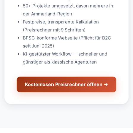
50+ Projekte umgesetzt, davon mehrere in
der Ammerland-Region
Festpreise, transparente Kalkulation
(Preisrechner mit 9 Schritten)
BFSG-konforme Webseite (Pflicht für B2C
seit Juni 2025)
KI-gestützter Workflow — schneller und
günstiger als klassische Agenturen
Kostenlosen Preisrechner öffnen →