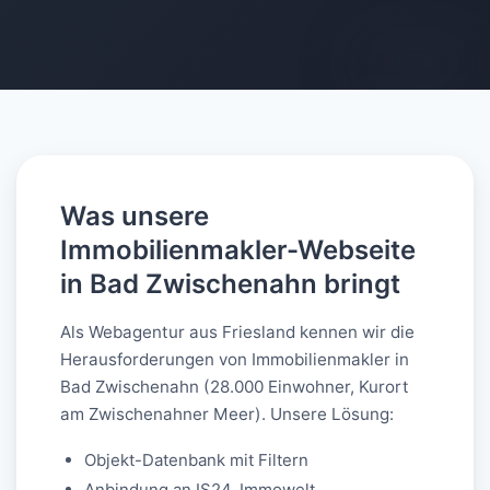
AI-generated
Was unsere
Immobilienmakler-Webseite
in Bad Zwischenahn bringt
Als Webagentur aus Friesland kennen wir die
Herausforderungen von Immobilienmakler in
Bad Zwischenahn (28.000 Einwohner, Kurort
am Zwischenahner Meer). Unsere Lösung:
Objekt-Datenbank mit Filtern
Anbindung an IS24, Immowelt