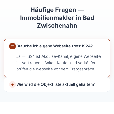
Häufige Fragen —
Immobilienmakler in Bad
Zwischenahn
Brauche ich eigene Webseite trotz IS24?
Ja — IS24 ist Akquise-Kanal, eigene Webseite
ist Vertrauens-Anker. Käufer und Verkäufer
prüfen die Webseite vor dem Erstgespräch.
Wie wird die Objektliste aktuell gehalten?