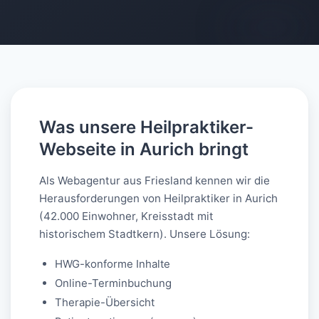
AI-generated
Was unsere Heilpraktiker-
Webseite in Aurich bringt
Als Webagentur aus Friesland kennen wir die
Herausforderungen von Heilpraktiker in Aurich
(42.000 Einwohner, Kreisstadt mit
historischem Stadtkern). Unsere Lösung:
HWG-konforme Inhalte
Online-Terminbuchung
Therapie-Übersicht