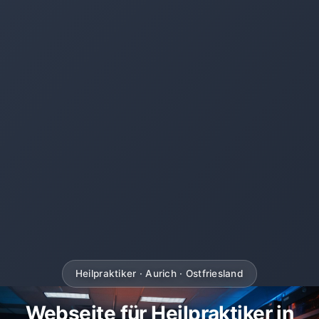
Heilpraktiker · Aurich · Ostfriesland
Webseite für Heilpraktiker in