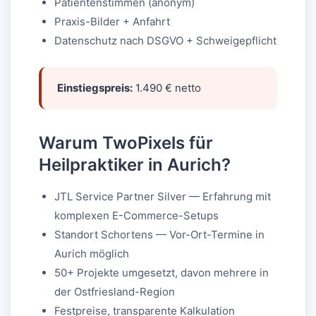
Patientenstimmen (anonym)
Praxis-Bilder + Anfahrt
Datenschutz nach DSGVO + Schweigepflicht
Einstiegspreis:
1.490 € netto
Warum TwoPixels für
Heilpraktiker in Aurich?
JTL Service Partner Silver — Erfahrung mit
komplexen E-Commerce-Setups
Standort Schortens — Vor-Ort-Termine in
Aurich möglich
50+ Projekte umgesetzt, davon mehrere in
der Ostfriesland-Region
Festpreise, transparente Kalkulation