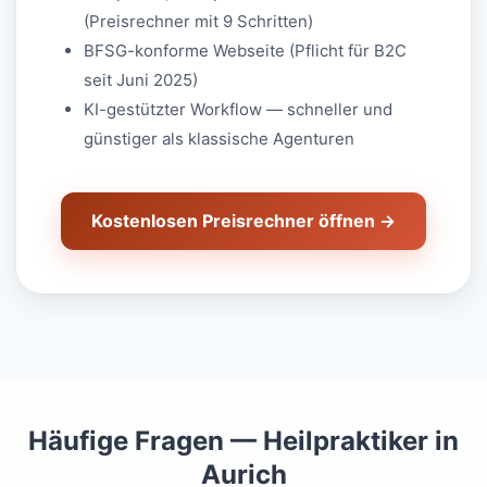
(Preisrechner mit 9 Schritten)
BFSG-konforme Webseite (Pflicht für B2C
seit Juni 2025)
KI-gestützter Workflow — schneller und
günstiger als klassische Agenturen
Kostenlosen Preisrechner öffnen →
Häufige Fragen — Heilpraktiker in
Aurich