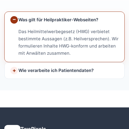
Was gilt für Heilpraktiker-Webseiten?
Das Heilmittelwerbegesetz (HWG) verbietet
bestimmte Aussagen (z.B. Heilversprechen). Wir
formulieren Inhalte HWG-konform und arbeiten
mit Anwälten zusammen.
Wie verarbeite ich Patientendaten?
TwoPixels