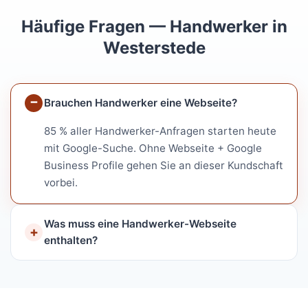
Häufige Fragen — Handwerker in
Westerstede
Brauchen Handwerker eine Webseite?
85 % aller Handwerker-Anfragen starten heute
mit Google-Suche. Ohne Webseite + Google
Business Profile gehen Sie an dieser Kundschaft
vorbei.
Was muss eine Handwerker-Webseite
enthalten?