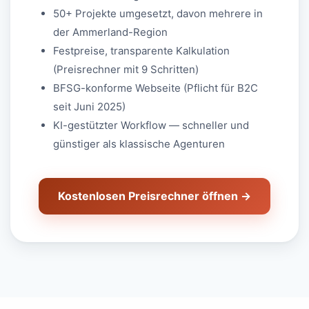
50+ Projekte umgesetzt, davon mehrere in
der Ammerland-Region
Festpreise, transparente Kalkulation
(Preisrechner mit 9 Schritten)
BFSG-konforme Webseite (Pflicht für B2C
seit Juni 2025)
KI-gestützter Workflow — schneller und
günstiger als klassische Agenturen
Kostenlosen Preisrechner öffnen →