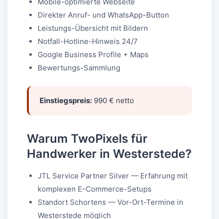
Mobile-optimierte Webseite
Direkter Anruf- und WhatsApp-Button
Leistungs-Übersicht mit Bildern
Notfall-Hotline-Hinweis 24/7
Google Business Profile + Maps
Bewertungs-Sammlung
Einstiegspreis:
990 € netto
Warum TwoPixels für
Handwerker in Westerstede?
JTL Service Partner Silver — Erfahrung mit
komplexen E-Commerce-Setups
Standort Schortens — Vor-Ort-Termine in
Westerstede möglich