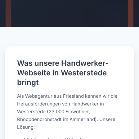
AI-generated
Was unsere Handwerker-
Webseite in Westerstede
bringt
Als Webagentur aus Friesland kennen wir die
Herausforderungen von Handwerker in
Westerstede (23.000 Einwohner,
Rhododendronstadt im Ammerland). Unsere
Lösung: