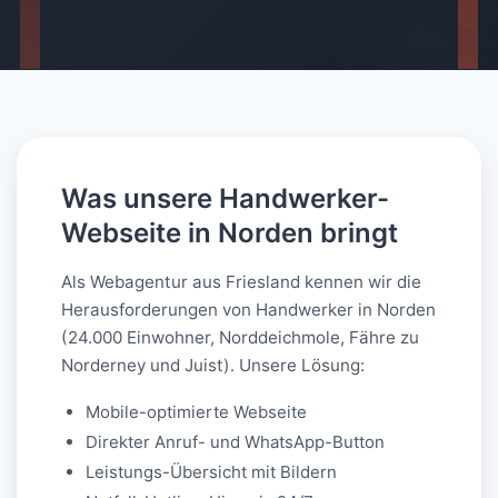
AI-generated
Was unsere Handwerker-
Webseite in Norden bringt
Als Webagentur aus Friesland kennen wir die
Herausforderungen von Handwerker in Norden
(24.000 Einwohner, Norddeichmole, Fähre zu
Norderney und Juist). Unsere Lösung:
Mobile-optimierte Webseite
Direkter Anruf- und WhatsApp-Button
Leistungs-Übersicht mit Bildern