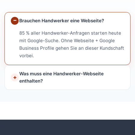
Brauchen Handwerker eine Webseite?
85 % aller Handwerker-Anfragen starten heute
mit Google-Suche. Ohne Webseite + Google
Business Profile gehen Sie an dieser Kundschaft
vorbei.
Was muss eine Handwerker-Webseite
enthalten?