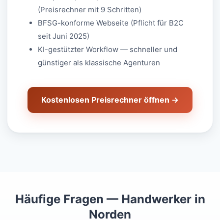
(Preisrechner mit 9 Schritten)
BFSG-konforme Webseite (Pflicht für B2C
seit Juni 2025)
KI-gestützter Workflow — schneller und
günstiger als klassische Agenturen
Kostenlosen Preisrechner öffnen →
Häufige Fragen — Handwerker in
Norden