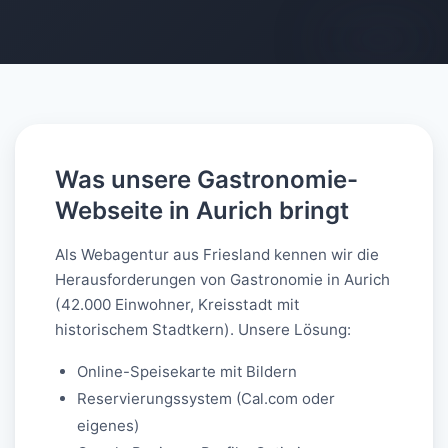
AI-generated
Was unsere Gastronomie-
Webseite in Aurich bringt
Als Webagentur aus Friesland kennen wir die
Herausforderungen von Gastronomie in Aurich
(42.000 Einwohner, Kreisstadt mit
historischem Stadtkern). Unsere Lösung:
Online-Speisekarte mit Bildern
Reservierungssystem (Cal.com oder
eigenes)