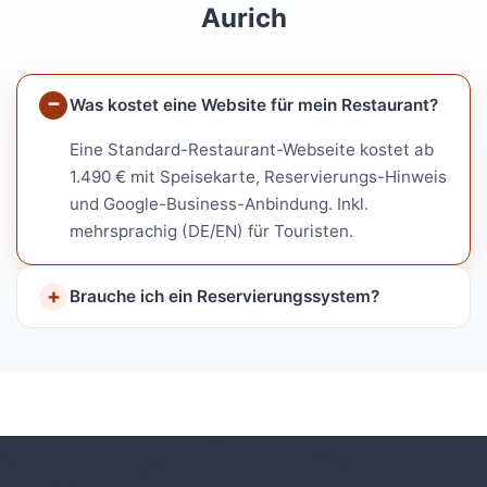
Aurich
Was kostet eine Website für mein Restaurant?
Eine Standard-Restaurant-Webseite kostet ab
1.490 € mit Speisekarte, Reservierungs-Hinweis
und Google-Business-Anbindung. Inkl.
mehrsprachig (DE/EN) für Touristen.
Brauche ich ein Reservierungssystem?