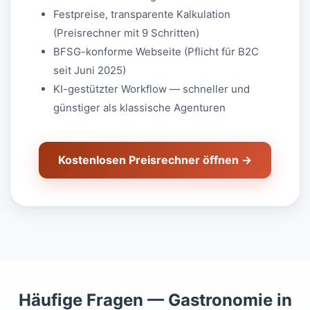
Festpreise, transparente Kalkulation
(Preisrechner mit 9 Schritten)
BFSG-konforme Webseite (Pflicht für B2C
seit Juni 2025)
KI-gestützter Workflow — schneller und
günstiger als klassische Agenturen
Kostenlosen Preisrechner öffnen →
Häufige Fragen — Gastronomie in