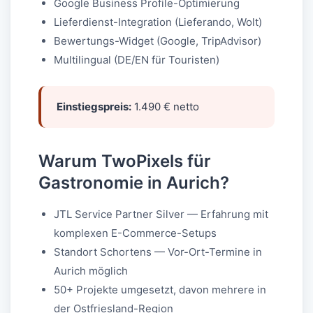
Google Business Profile-Optimierung
Lieferdienst-Integration (Lieferando, Wolt)
Bewertungs-Widget (Google, TripAdvisor)
Multilingual (DE/EN für Touristen)
Einstiegspreis:
1.490 € netto
Warum TwoPixels für
Gastronomie in Aurich?
JTL Service Partner Silver — Erfahrung mit
komplexen E-Commerce-Setups
Standort Schortens — Vor-Ort-Termine in
Aurich möglich
50+ Projekte umgesetzt, davon mehrere in
der Ostfriesland-Region