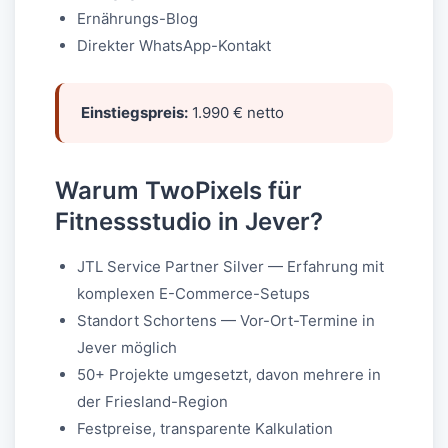
Ernährungs-Blog
Direkter WhatsApp-Kontakt
Einstiegspreis:
1.990 € netto
Warum TwoPixels für
Fitnessstudio in Jever?
JTL Service Partner Silver — Erfahrung mit
komplexen E-Commerce-Setups
Standort Schortens — Vor-Ort-Termine in
Jever möglich
50+ Projekte umgesetzt, davon mehrere in
der Friesland-Region
Festpreise, transparente Kalkulation