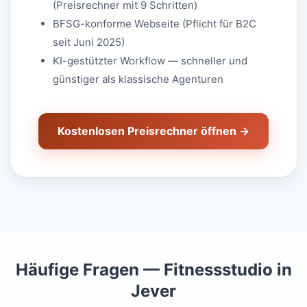
(Preisrechner mit 9 Schritten)
BFSG-konforme Webseite (Pflicht für B2C
seit Juni 2025)
KI-gestützter Workflow — schneller und
günstiger als klassische Agenturen
Kostenlosen Preisrechner öffnen →
Häufige Fragen — Fitnessstudio in
Jever