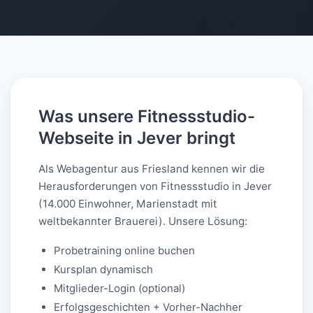
AI-generated
Was unsere Fitnessstudio-
Webseite in Jever bringt
Als Webagentur aus Friesland kennen wir die
Herausforderungen von Fitnessstudio in Jever
(14.000 Einwohner, Marienstadt mit
weltbekannter Brauerei). Unsere Lösung:
Probetraining online buchen
Kursplan dynamisch
Mitglieder-Login (optional)
Erfolgsgeschichten + Vorher-Nachher