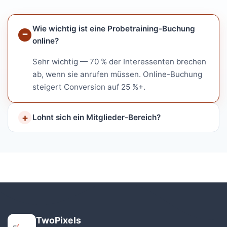
Wie wichtig ist eine Probetraining-Buchung
online?
Sehr wichtig — 70 % der Interessenten brechen
ab, wenn sie anrufen müssen. Online-Buchung
steigert Conversion auf 25 %+.
Lohnt sich ein Mitglieder-Bereich?
TwoPixels