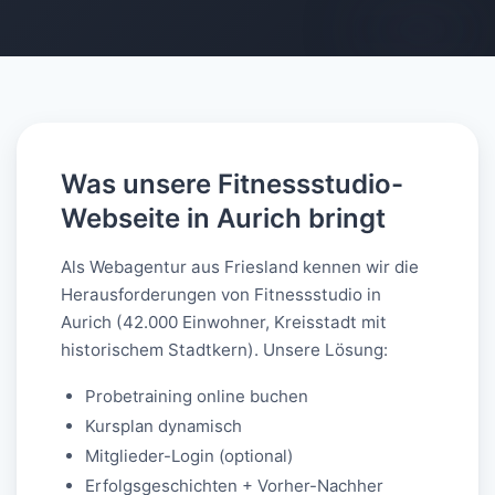
AI-generated
Was unsere Fitnessstudio-
Webseite in Aurich bringt
Als Webagentur aus Friesland kennen wir die
Herausforderungen von Fitnessstudio in
Aurich (42.000 Einwohner, Kreisstadt mit
historischem Stadtkern). Unsere Lösung:
Probetraining online buchen
Kursplan dynamisch
Mitglieder-Login (optional)
Erfolgsgeschichten + Vorher-Nachher