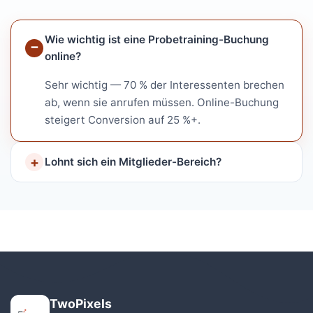
Wie wichtig ist eine Probetraining-Buchung
online?
Sehr wichtig — 70 % der Interessenten brechen
ab, wenn sie anrufen müssen. Online-Buchung
steigert Conversion auf 25 %+.
Lohnt sich ein Mitglieder-Bereich?
TwoPixels