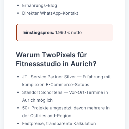
Ernährungs-Blog
Direkter WhatsApp-Kontakt
Einstiegspreis:
1.990 € netto
Warum TwoPixels für
Fitnessstudio in Aurich?
JTL Service Partner Silver — Erfahrung mit
komplexen E-Commerce-Setups
Standort Schortens — Vor-Ort-Termine in
Aurich möglich
50+ Projekte umgesetzt, davon mehrere in
der Ostfriesland-Region
Festpreise, transparente Kalkulation