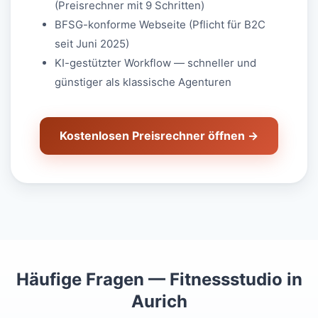
(Preisrechner mit 9 Schritten)
BFSG-konforme Webseite (Pflicht für B2C
seit Juni 2025)
KI-gestützter Workflow — schneller und
günstiger als klassische Agenturen
Kostenlosen Preisrechner öffnen →
Häufige Fragen — Fitnessstudio in
Aurich