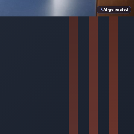
AI-generated