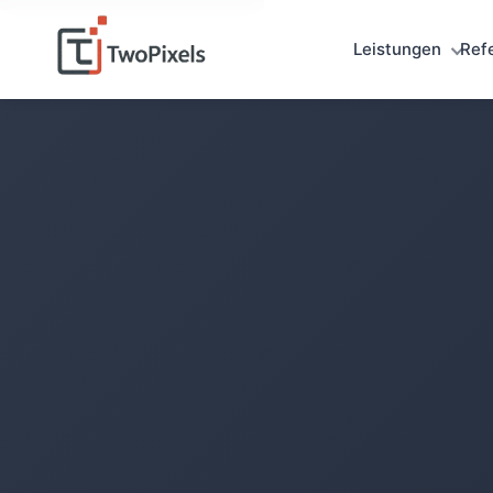
Leistungen
Ref