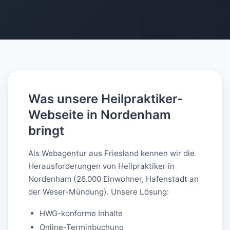
AI-generated
Was unsere Heilpraktiker-
Webseite in Nordenham
bringt
Als Webagentur aus Friesland kennen wir die
Herausforderungen von Heilpraktiker in
Nordenham (26.000 Einwohner, Hafenstadt an
der Weser-Mündung). Unsere Lösung:
HWG-konforme Inhalte
Online-Terminbuchung