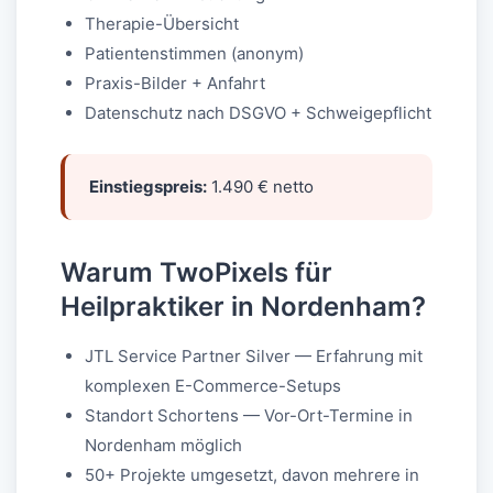
Therapie-Übersicht
Patientenstimmen (anonym)
Praxis-Bilder + Anfahrt
Datenschutz nach DSGVO + Schweigepflicht
Einstiegspreis:
1.490 € netto
Warum TwoPixels für
Heilpraktiker in Nordenham?
JTL Service Partner Silver — Erfahrung mit
komplexen E-Commerce-Setups
Standort Schortens — Vor-Ort-Termine in
Nordenham möglich
50+ Projekte umgesetzt, davon mehrere in