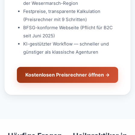
der Wesermarsch-Region
Festpreise, transparente Kalkulation
(Preisrechner mit 9 Schritten)
BFSG-konforme Webseite (Pflicht für B2C
seit Juni 2025)
KI-gestützter Workflow — schneller und
günstiger als klassische Agenturen
Kostenlosen Preisrechner öffnen →