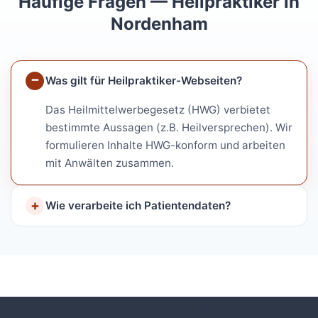
Häufige Fragen — Heilpraktiker in
Nordenham
Was gilt für Heilpraktiker-Webseiten?
Das Heilmittelwerbegesetz (HWG) verbietet
bestimmte Aussagen (z.B. Heilversprechen). Wir
formulieren Inhalte HWG-konform und arbeiten
mit Anwälten zusammen.
Wie verarbeite ich Patientendaten?