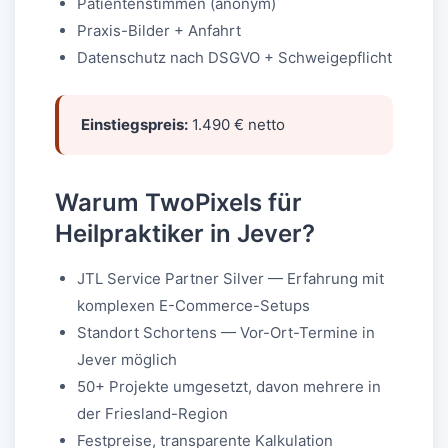
Patientenstimmen (anonym)
Praxis-Bilder + Anfahrt
Datenschutz nach DSGVO + Schweigepflicht
Einstiegspreis:
1.490 € netto
Warum TwoPixels für
Heilpraktiker in Jever?
JTL Service Partner Silver — Erfahrung mit
komplexen E-Commerce-Setups
Standort Schortens — Vor-Ort-Termine in
Jever möglich
50+ Projekte umgesetzt, davon mehrere in
der Friesland-Region
Festpreise, transparente Kalkulation