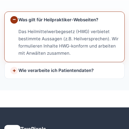
Was gilt für Heilpraktiker-Webseiten?
Das Heilmittelwerbegesetz (HWG) verbietet
bestimmte Aussagen (z.B. Heilversprechen). Wir
formulieren Inhalte HWG-konform und arbeiten
mit Anwälten zusammen.
Wie verarbeite ich Patientendaten?
TwoPixels