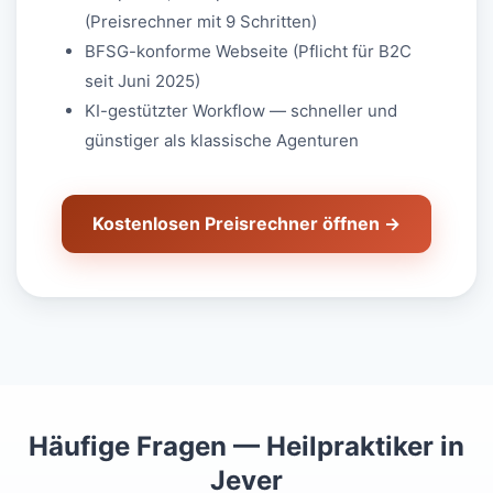
(Preisrechner mit 9 Schritten)
BFSG-konforme Webseite (Pflicht für B2C
seit Juni 2025)
KI-gestützter Workflow — schneller und
günstiger als klassische Agenturen
Kostenlosen Preisrechner öffnen →
Häufige Fragen — Heilpraktiker in
Jever