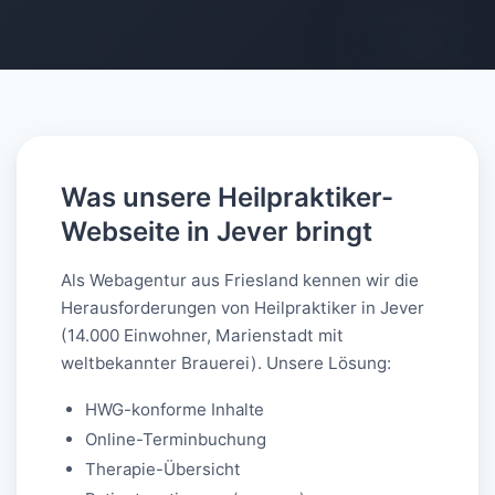
AI-generated
Was unsere Heilpraktiker-
Webseite in Jever bringt
Als Webagentur aus Friesland kennen wir die
Herausforderungen von Heilpraktiker in Jever
(14.000 Einwohner, Marienstadt mit
weltbekannter Brauerei). Unsere Lösung:
HWG-konforme Inhalte
Online-Terminbuchung
Therapie-Übersicht