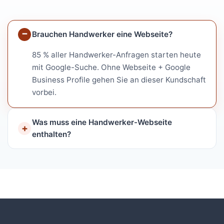
Brauchen Handwerker eine Webseite?
85 % aller Handwerker-Anfragen starten heute
mit Google-Suche. Ohne Webseite + Google
Business Profile gehen Sie an dieser Kundschaft
vorbei.
Was muss eine Handwerker-Webseite
enthalten?