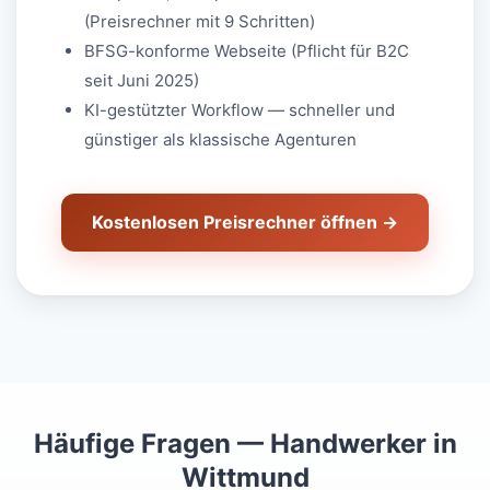
(Preisrechner mit 9 Schritten)
BFSG-konforme Webseite (Pflicht für B2C
seit Juni 2025)
KI-gestützter Workflow — schneller und
günstiger als klassische Agenturen
Kostenlosen Preisrechner öffnen →
Häufige Fragen — Handwerker in
Wittmund