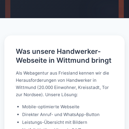
AI-generated
Was unsere Handwerker-
Webseite in Wittmund bringt
Als Webagentur aus Friesland kennen wir die
Herausforderungen von Handwerker in
Wittmund (20.000 Einwohner, Kreisstadt, Tor
zur Nordsee). Unsere Lösung:
Mobile-optimierte Webseite
Direkter Anruf- und WhatsApp-Button
Leistungs-Übersicht mit Bildern