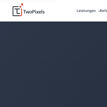
Leistungen
Ref