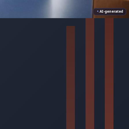
AI-generated