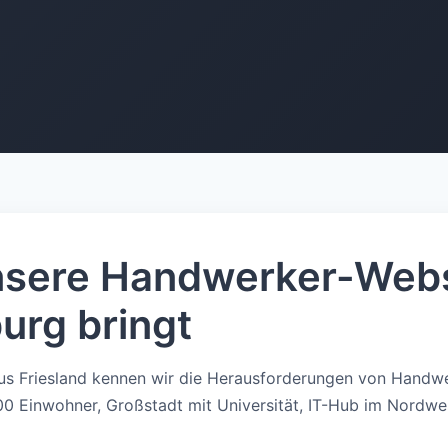
sere Handwerker-Webs
urg bringt
us Friesland kennen wir die Herausforderungen von Handwe
0 Einwohner, Großstadt mit Universität, IT-Hub im Nordwe