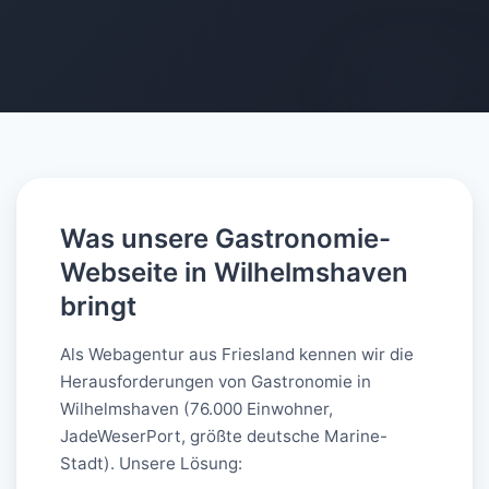
AI-generated
Was unsere Gastronomie-
Webseite in Wilhelmshaven
bringt
Als Webagentur aus Friesland kennen wir die
Herausforderungen von Gastronomie in
Wilhelmshaven (76.000 Einwohner,
JadeWeserPort, größte deutsche Marine-
Stadt). Unsere Lösung: