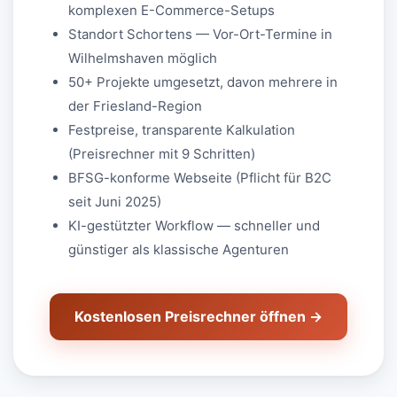
komplexen E-Commerce-Setups
Standort Schortens — Vor-Ort-Termine in
Wilhelmshaven möglich
50+ Projekte umgesetzt, davon mehrere in
der Friesland-Region
Festpreise, transparente Kalkulation
(Preisrechner mit 9 Schritten)
BFSG-konforme Webseite (Pflicht für B2C
seit Juni 2025)
KI-gestützter Workflow — schneller und
günstiger als klassische Agenturen
Kostenlosen Preisrechner öffnen →