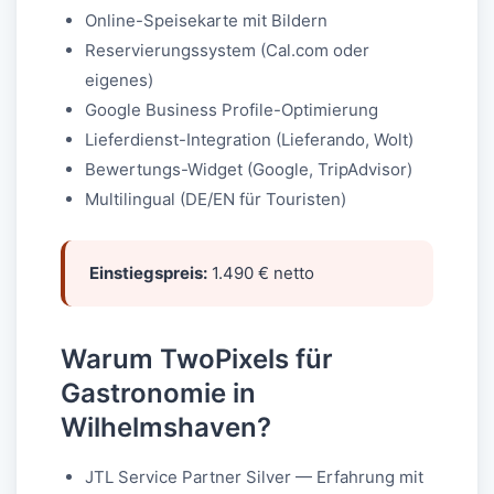
Online-Speisekarte mit Bildern
Reservierungssystem (Cal.com oder
eigenes)
Google Business Profile-Optimierung
Lieferdienst-Integration (Lieferando, Wolt)
Bewertungs-Widget (Google, TripAdvisor)
Multilingual (DE/EN für Touristen)
Einstiegspreis:
1.490 € netto
Warum TwoPixels für
Gastronomie in
Wilhelmshaven?
JTL Service Partner Silver — Erfahrung mit