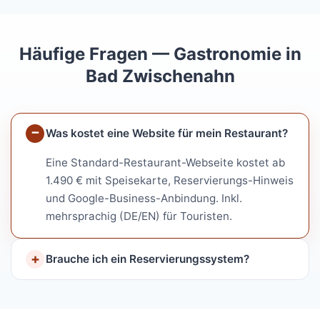
Häufige Fragen — Gastronomie in
Bad Zwischenahn
Was kostet eine Website für mein Restaurant?
Eine Standard-Restaurant-Webseite kostet ab
1.490 € mit Speisekarte, Reservierungs-Hinweis
und Google-Business-Anbindung. Inkl.
mehrsprachig (DE/EN) für Touristen.
Brauche ich ein Reservierungssystem?