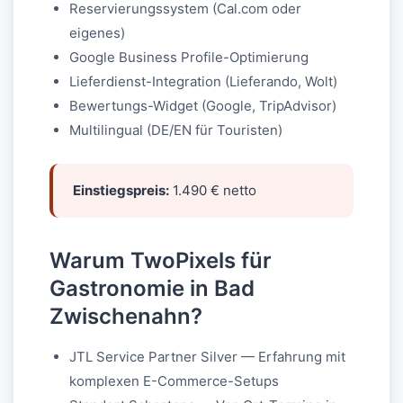
Reservierungssystem (Cal.com oder
eigenes)
Google Business Profile-Optimierung
Lieferdienst-Integration (Lieferando, Wolt)
Bewertungs-Widget (Google, TripAdvisor)
Multilingual (DE/EN für Touristen)
Einstiegspreis:
1.490 € netto
Warum TwoPixels für
Gastronomie in Bad
Zwischenahn?
JTL Service Partner Silver — Erfahrung mit
komplexen E-Commerce-Setups