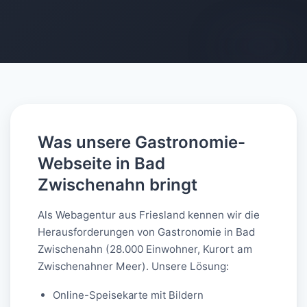
AI-generated
Was unsere Gastronomie-
Webseite in Bad
Zwischenahn bringt
Als Webagentur aus Friesland kennen wir die
Herausforderungen von Gastronomie in Bad
Zwischenahn (28.000 Einwohner, Kurort am
Zwischenahner Meer). Unsere Lösung:
Online-Speisekarte mit Bildern