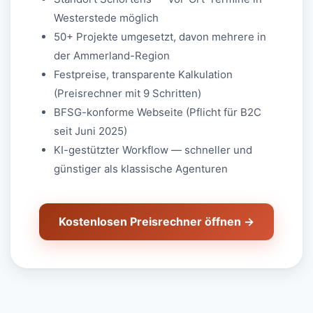
Westerstede möglich
50+ Projekte umgesetzt, davon mehrere in
der Ammerland-Region
Festpreise, transparente Kalkulation
(Preisrechner mit 9 Schritten)
BFSG-konforme Webseite (Pflicht für B2C
seit Juni 2025)
KI-gestützter Workflow — schneller und
günstiger als klassische Agenturen
Kostenlosen Preisrechner öffnen →