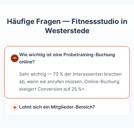
Häufige Fragen — Fitnessstudio in
Westerstede
Wie wichtig ist eine Probetraining-Buchung
online?
Sehr wichtig — 70 % der Interessenten brechen
ab, wenn sie anrufen müssen. Online-Buchung
steigert Conversion auf 25 %+.
Lohnt sich ein Mitglieder-Bereich?