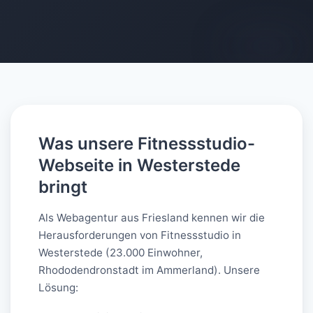
AI-generated
Was unsere Fitnessstudio-
Webseite in Westerstede
bringt
Als Webagentur aus Friesland kennen wir die
Herausforderungen von Fitnessstudio in
Westerstede (23.000 Einwohner,
Rhododendronstadt im Ammerland). Unsere
Lösung: