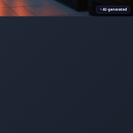
AI-generated