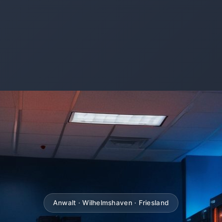
Anwalt · Wilhelmshaven · Friesland