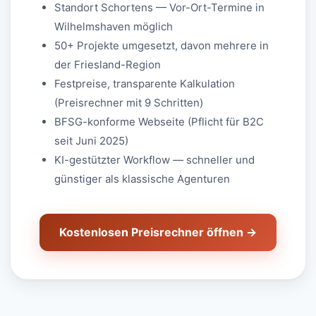
Standort Schortens — Vor-Ort-Termine in
Wilhelmshaven möglich
50+ Projekte umgesetzt, davon mehrere in
der Friesland-Region
Festpreise, transparente Kalkulation
(Preisrechner mit 9 Schritten)
BFSG-konforme Webseite (Pflicht für B2C
seit Juni 2025)
KI-gestützter Workflow — schneller und
günstiger als klassische Agenturen
Kostenlosen Preisrechner öffnen →