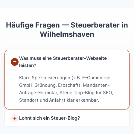
Häufige Fragen — Steuerberater in
Wilhelmshaven
Was muss eine Steuerberater-Webseite
leisten?
Klare Spezialisierungen (z.B. E-Commerce,
GmbH-Gründung, Erbschaft), Mandanten-
Anfrage-Formular, Steuertipp-Blog für SEO,
Standort und Anfahrt klar erkennbar.
Lohnt sich ein Steuer-Blog?