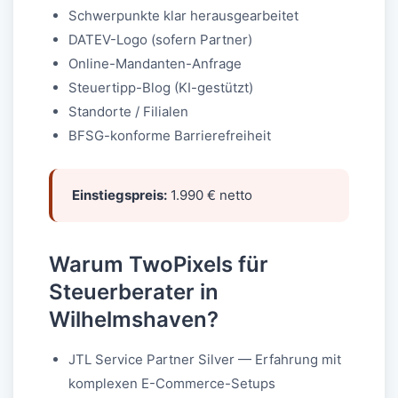
Schwerpunkte klar herausgearbeitet
DATEV-Logo (sofern Partner)
Online-Mandanten-Anfrage
Steuertipp-Blog (KI-gestützt)
Standorte / Filialen
BFSG-konforme Barrierefreiheit
Einstiegspreis:
1.990 € netto
Warum TwoPixels für
Steuerberater in
Wilhelmshaven?
JTL Service Partner Silver — Erfahrung mit
komplexen E-Commerce-Setups