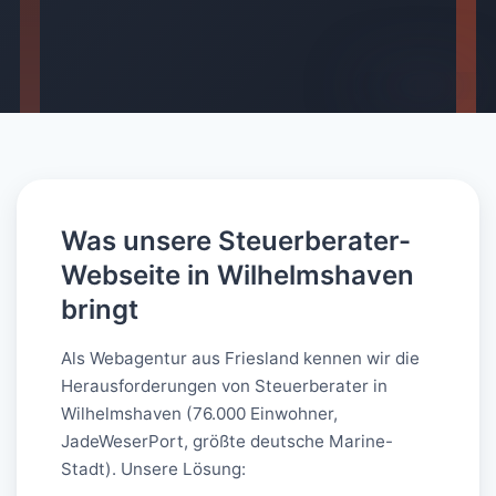
AI-generated
Was unsere Steuerberater-
Webseite in Wilhelmshaven
bringt
Als Webagentur aus Friesland kennen wir die
Herausforderungen von Steuerberater in
Wilhelmshaven (76.000 Einwohner,
JadeWeserPort, größte deutsche Marine-
Stadt). Unsere Lösung: