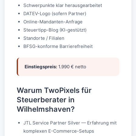
Schwerpunkte klar herausgearbeitet
DATEV-Logo (sofern Partner)
Online-Mandanten-Anfrage
Steuertipp-Blog (KI-gestützt)
Standorte / Filialen
BFSG-konforme Barrierefreiheit
Einstiegspreis:
1.990 € netto
Warum TwoPixels für
Steuerberater in
Wilhelmshaven?
JTL Service Partner Silver — Erfahrung mit
komplexen E-Commerce-Setups