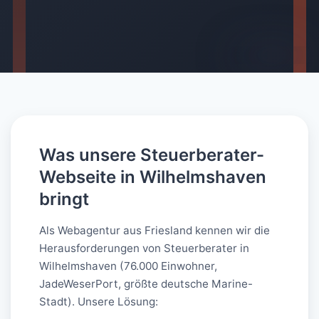
AI-generated
Was unsere Steuerberater-
Webseite in Wilhelmshaven
bringt
Als Webagentur aus Friesland kennen wir die
Herausforderungen von Steuerberater in
Wilhelmshaven (76.000 Einwohner,
JadeWeserPort, größte deutsche Marine-
Stadt). Unsere Lösung: