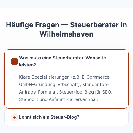
Häufige Fragen — Steuerberater in
Wilhelmshaven
Was muss eine Steuerberater-Webseite
leisten?
Klare Spezialisierungen (z.B. E-Commerce,
GmbH-Gründung, Erbschaft), Mandanten-
Anfrage-Formular, Steuertipp-Blog für SEO,
Standort und Anfahrt klar erkennbar.
Lohnt sich ein Steuer-Blog?