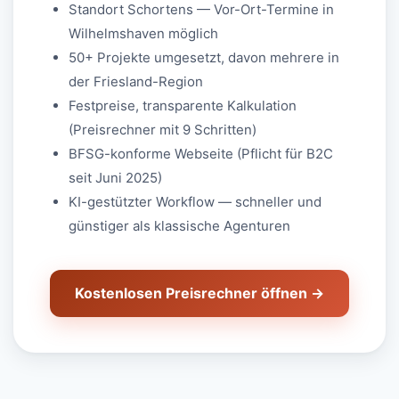
Standort Schortens — Vor-Ort-Termine in
Wilhelmshaven möglich
50+ Projekte umgesetzt, davon mehrere in
der Friesland-Region
Festpreise, transparente Kalkulation
(Preisrechner mit 9 Schritten)
BFSG-konforme Webseite (Pflicht für B2C
seit Juni 2025)
KI-gestützter Workflow — schneller und
günstiger als klassische Agenturen
Kostenlosen Preisrechner öffnen →