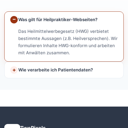
Was gilt für Heilpraktiker-Webseiten?
Das Heilmittelwerbegesetz (HWG) verbietet
bestimmte Aussagen (z.B. Heilversprechen). Wir
formulieren Inhalte HWG-konform und arbeiten
mit Anwälten zusammen.
Wie verarbeite ich Patientendaten?
TwoPixels