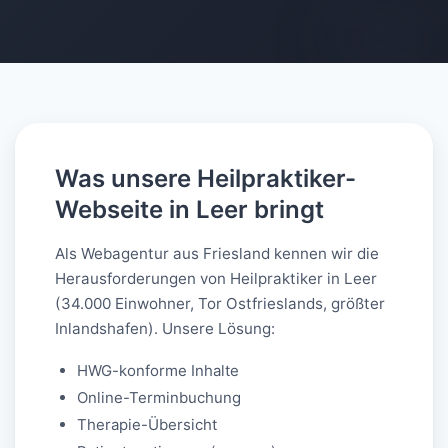
AI-generated
Was unsere Heilpraktiker-
Webseite in Leer bringt
Als Webagentur aus Friesland kennen wir die
Herausforderungen von Heilpraktiker in Leer
(34.000 Einwohner, Tor Ostfrieslands, größter
Inlandshafen). Unsere Lösung:
HWG-konforme Inhalte
Online-Terminbuchung
Therapie-Übersicht