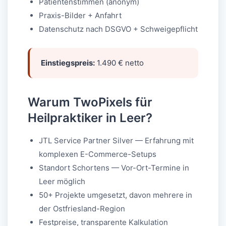
Patientenstimmen (anonym)
Praxis-Bilder + Anfahrt
Datenschutz nach DSGVO + Schweigepflicht
Einstiegspreis:
1.490 € netto
Warum TwoPixels für
Heilpraktiker in Leer?
JTL Service Partner Silver — Erfahrung mit
komplexen E-Commerce-Setups
Standort Schortens — Vor-Ort-Termine in
Leer möglich
50+ Projekte umgesetzt, davon mehrere in
der Ostfriesland-Region
Festpreise, transparente Kalkulation