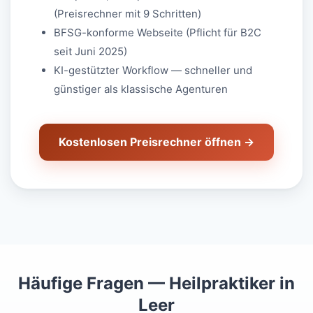
(Preisrechner mit 9 Schritten)
BFSG-konforme Webseite (Pflicht für B2C
seit Juni 2025)
KI-gestützter Workflow — schneller und
günstiger als klassische Agenturen
Kostenlosen Preisrechner öffnen →
Häufige Fragen — Heilpraktiker in
Leer