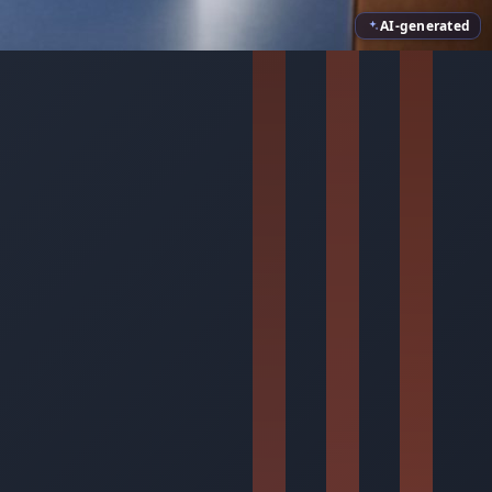
AI-generated