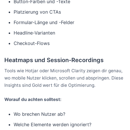
Button-Farben und -Texte
Platzierung von CTAs
Formular-Länge und -Felder
Headline-Varianten
Checkout-Flows
Heatmaps und Session-Recordings
Tools wie Hotjar oder Microsoft Clarity zeigen dir genau,
wo mobile Nutzer klicken, scrollen und abspringen. Diese
Insights sind Gold wert für die Optimierung.
Worauf du achten solltest:
Wo brechen Nutzer ab?
Welche Elemente werden ignoriert?