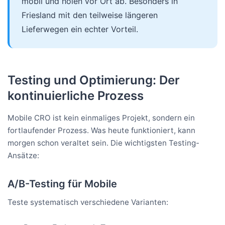
mobil und holen vor Ort ab. Besonders in
Friesland mit den teilweise längeren
Lieferwegen ein echter Vorteil.
Testing und Optimierung: Der
kontinuierliche Prozess
Mobile CRO ist kein einmaliges Projekt, sondern ein
fortlaufender Prozess. Was heute funktioniert, kann
morgen schon veraltet sein. Die wichtigsten Testing-
Ansätze:
A/B-Testing für Mobile
Teste systematisch verschiedene Varianten: