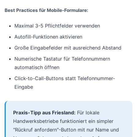
Best Practices für Mobile-Formulare:
Maximal 3-5 Pflichtfelder verwenden
Autofill-Funktionen aktivieren
Große Eingabefelder mit ausreichend Abstand
Numerische Tastatur für Telefonnummern
automatisch öffnen
Click-to-Call-Buttons statt Telefonnummer-
Eingabe
Praxis-Tipp aus Friesland:
Für lokale
Handwerksbetriebe funktioniert ein simpler
"Rückruf anfordern"-Button mit nur Name und