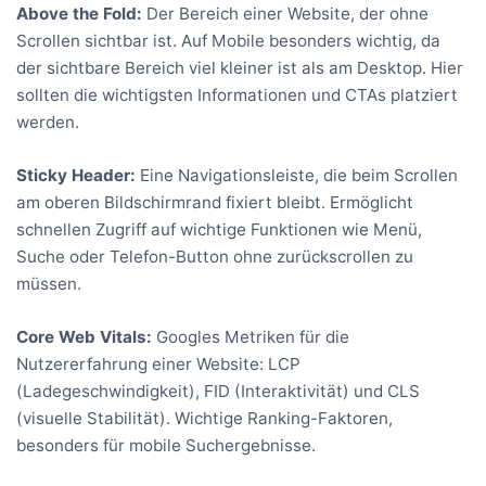
Above the Fold:
Der Bereich einer Website, der ohne
Scrollen sichtbar ist. Auf Mobile besonders wichtig, da
der sichtbare Bereich viel kleiner ist als am Desktop. Hier
sollten die wichtigsten Informationen und CTAs platziert
werden.
Sticky Header:
Eine Navigationsleiste, die beim Scrollen
am oberen Bildschirmrand fixiert bleibt. Ermöglicht
schnellen Zugriff auf wichtige Funktionen wie Menü,
Suche oder Telefon-Button ohne zurückscrollen zu
müssen.
Core Web Vitals:
Googles Metriken für die
Nutzererfahrung einer Website: LCP
(Ladegeschwindigkeit), FID (Interaktivität) und CLS
(visuelle Stabilität). Wichtige Ranking-Faktoren,
besonders für mobile Suchergebnisse.