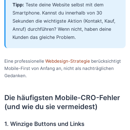
Tipp:
Teste deine Website selbst mit dem
Smartphone. Kannst du innerhalb von 30
Sekunden die wichtigste Aktion (Kontakt, Kauf,
Anruf) durchführen? Wenn nicht, haben deine
Kunden das gleiche Problem.
Eine professionelle
Webdesign-Strategie
berücksichtigt
Mobile-First von Anfang an, nicht als nachträglichen
Gedanken.
Die häufigsten Mobile-CRO-Fehler
(und wie du sie vermeidest)
1. Winzige Buttons und Links