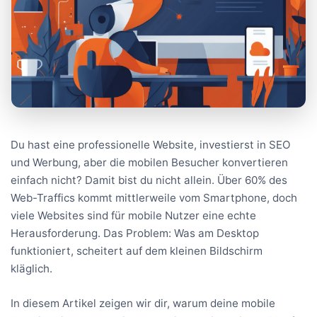
Du hast eine professionelle Website, investierst in SEO
und Werbung, aber die mobilen Besucher konvertieren
einfach nicht? Damit bist du nicht allein. Über 60% des
Web-Traffics kommt mittlerweile vom Smartphone, doch
viele Websites sind für mobile Nutzer eine echte
Herausforderung. Das Problem: Was am Desktop
funktioniert, scheitert auf dem kleinen Bildschirm
kläglich.
In diesem Artikel zeigen wir dir, warum deine mobile