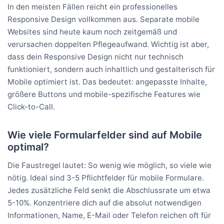
In den meisten Fällen reicht ein professionelles
Responsive Design vollkommen aus. Separate mobile
Websites sind heute kaum noch zeitgemäß und
verursachen doppelten Pflegeaufwand. Wichtig ist aber,
dass dein Responsive Design nicht nur technisch
funktioniert, sondern auch inhaltlich und gestalterisch für
Mobile optimiert ist. Das bedeutet: angepasste Inhalte,
größere Buttons und mobile-spezifische Features wie
Click-to-Call.
Wie viele Formularfelder sind auf Mobile
optimal?
Die Faustregel lautet: So wenig wie möglich, so viele wie
nötig. Ideal sind 3-5 Pflichtfelder für mobile Formulare.
Jedes zusätzliche Feld senkt die Abschlussrate um etwa
5-10%. Konzentriere dich auf die absolut notwendigen
Informationen, Name, E-Mail oder Telefon reichen oft für