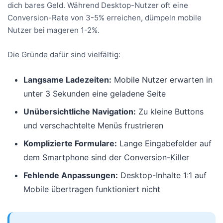
dich bares Geld. Während Desktop-Nutzer oft eine
Conversion-Rate von 3-5% erreichen, dümpeln mobile
Nutzer bei mageren 1-2%.
Die Gründe dafür sind vielfältig:
Langsame Ladezeiten:
Mobile Nutzer erwarten in
unter 3 Sekunden eine geladene Seite
Unübersichtliche Navigation:
Zu kleine Buttons
und verschachtelte Menüs frustrieren
Komplizierte Formulare:
Lange Eingabefelder auf
dem Smartphone sind der Conversion-Killer
Fehlende Anpassungen:
Desktop-Inhalte 1:1 auf
Mobile übertragen funktioniert nicht