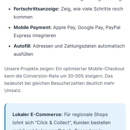
Fortschrittsanzeige:
Zeig, wie viele Schritte noch
kommen
Mobile Payment:
Apple Pay, Google Pay, PayPal
Express integrieren
Autofill:
Adressen und Zahlungsdaten automatisch
ausfüllen
Unsere Projekte zeigen: Ein optimierter Mobile-Checkout
kann die Conversion-Rate um 30-50% steigern. Das
bedeutet bei gleichen Besucherzahlen deutlich mehr
Umsatz.
Lokaler E-Commerce:
Für regionale Shops
lohnt sich "Click & Collect", Kunden bestellen