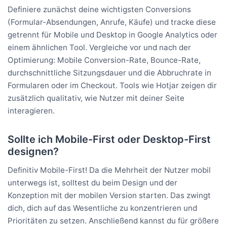
Definiere zunächst deine wichtigsten Conversions
(Formular-Absendungen, Anrufe, Käufe) und tracke diese
getrennt für Mobile und Desktop in Google Analytics oder
einem ähnlichen Tool. Vergleiche vor und nach der
Optimierung: Mobile Conversion-Rate, Bounce-Rate,
durchschnittliche Sitzungsdauer und die Abbruchrate in
Formularen oder im Checkout. Tools wie Hotjar zeigen dir
zusätzlich qualitativ, wie Nutzer mit deiner Seite
interagieren.
Sollte ich Mobile-First oder Desktop-First
designen?
Definitiv Mobile-First! Da die Mehrheit der Nutzer mobil
unterwegs ist, solltest du beim Design und der
Konzeption mit der mobilen Version starten. Das zwingt
dich, dich auf das Wesentliche zu konzentrieren und
Prioritäten zu setzen. Anschließend kannst du für größere