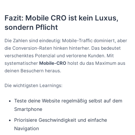
Fazit: Mobile CRO ist kein Luxus,
sondern Pflicht
Die Zahlen sind eindeutig: Mobile-Traffic dominiert, aber
die Conversion-Raten hinken hinterher. Das bedeutet
verschenktes Potenzial und verlorene Kunden. Mit
systematischer
Mobile-CRO
holst du das Maximum aus
deinen Besuchern heraus.
Die wichtigsten Learnings:
Teste deine Website regelmäßig selbst auf dem
Smartphone
Priorisiere Geschwindigkeit und einfache
Navigation