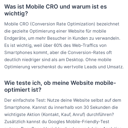
Was ist Mobile CRO und warum ist es
wichtig?
Mobile CRO (Conversion Rate Optimization) bezeichnet
die gezielte Optimierung einer Website für mobile
Endgeräte, um mehr Besucher in Kunden zu verwandeln.
Es ist wichtig, weil über 60% des Web-Traffics von
Smartphones kommt, aber die Conversion-Rates oft
deutlich niedriger sind als am Desktop. Ohne mobile
Optimierung verschenkst du wertvolle Leads und Umsatz.
Wie teste ich, ob meine Website mobile-
optimiert ist?
Der einfachste Test: Nutze deine Website selbst auf dem
Smartphone. Kannst du innerhalb von 30 Sekunden die
wichtigste Aktion (Kontakt, Kauf, Anruf) durchführen?
Zusätzlich kannst du Googles Mobile-Friendly-Test