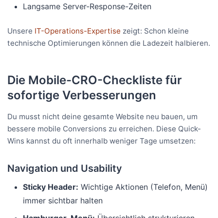
Langsame Server-Response-Zeiten
Unsere
IT-Operations-Expertise
zeigt: Schon kleine
technische Optimierungen können die Ladezeit halbieren.
Die Mobile-CRO-Checkliste für
sofortige Verbesserungen
Du musst nicht deine gesamte Website neu bauen, um
bessere mobile Conversions zu erreichen. Diese Quick-
Wins kannst du oft innerhalb weniger Tage umsetzen:
Navigation und Usability
Sticky Header:
Wichtige Aktionen (Telefon, Menü)
immer sichtbar halten