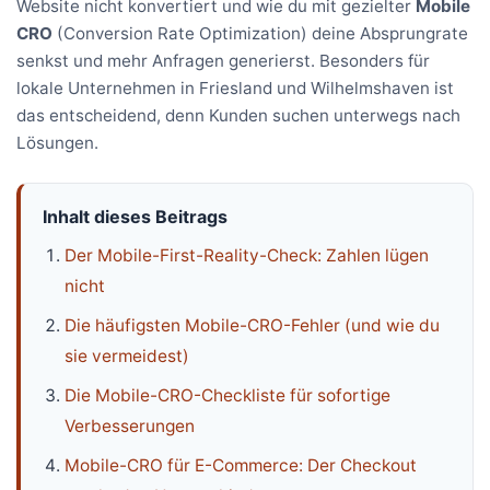
Website nicht konvertiert und wie du mit gezielter
Mobile
CRO
(Conversion Rate Optimization) deine Absprungrate
senkst und mehr Anfragen generierst. Besonders für
lokale Unternehmen in Friesland und Wilhelmshaven ist
das entscheidend, denn Kunden suchen unterwegs nach
Lösungen.
Inhalt dieses Beitrags
Der Mobile-First-Reality-Check: Zahlen lügen
nicht
Die häufigsten Mobile-CRO-Fehler (und wie du
sie vermeidest)
Die Mobile-CRO-Checkliste für sofortige
Verbesserungen
Mobile-CRO für E-Commerce: Der Checkout