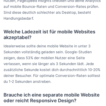
nutzen, PageSpeed Insights checken und deine Analytics
auf mobile Bounce-Raten und Conversion-Rates prüfen.
Sind diese deutlich schlechter als Desktop, besteht
Handlungsbedarf.
Welche Ladezeit ist für mobile Websites
akzeptabel?
Idealerweise sollte deine mobile Website in unter 3
Sekunden vollständig geladen sein. Google-Studien
zeigen, dass 53% der mobilen Nutzer eine Seite
verlassen, wenn sie länger als 3 Sekunden lädt. Jede
zusätzliche Sekunde kostet dich durchschnittlich 10-20%
deiner Besucher. Für optimale Conversion-Raten solltest
du 1-2 Sekunden anstreben.
Brauche ich eine separate mobile Website
oder reicht Responsive Design?