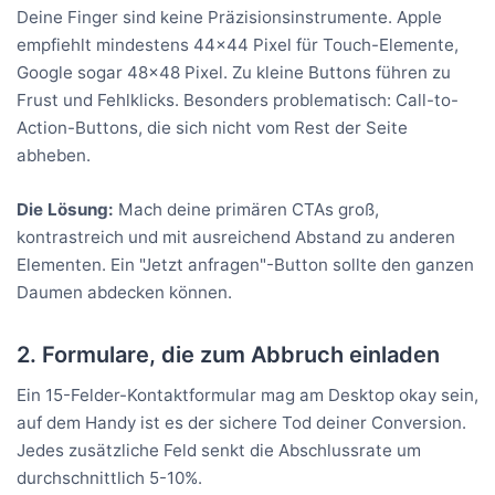
Deine Finger sind keine Präzisionsinstrumente. Apple
empfiehlt mindestens 44x44 Pixel für Touch-Elemente,
Google sogar 48x48 Pixel. Zu kleine Buttons führen zu
Frust und Fehlklicks. Besonders problematisch: Call-to-
Action-Buttons, die sich nicht vom Rest der Seite
abheben.
Die Lösung:
Mach deine primären CTAs groß,
kontrastreich und mit ausreichend Abstand zu anderen
Elementen. Ein "Jetzt anfragen"-Button sollte den ganzen
Daumen abdecken können.
2. Formulare, die zum Abbruch einladen
Ein 15-Felder-Kontaktformular mag am Desktop okay sein,
auf dem Handy ist es der sichere Tod deiner Conversion.
Jedes zusätzliche Feld senkt die Abschlussrate um
durchschnittlich 5-10%.