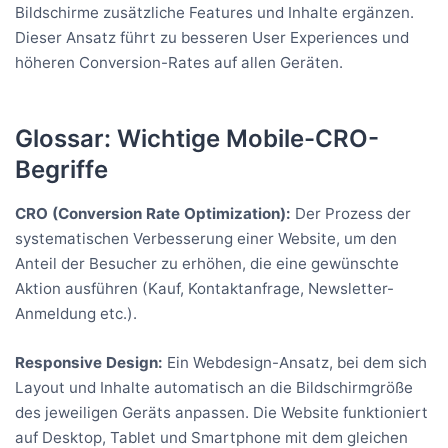
Bildschirme zusätzliche Features und Inhalte ergänzen.
Dieser Ansatz führt zu besseren User Experiences und
höheren Conversion-Rates auf allen Geräten.
Glossar: Wichtige Mobile-CRO-
Begriffe
CRO (Conversion Rate Optimization):
Der Prozess der
systematischen Verbesserung einer Website, um den
Anteil der Besucher zu erhöhen, die eine gewünschte
Aktion ausführen (Kauf, Kontaktanfrage, Newsletter-
Anmeldung etc.).
Responsive Design:
Ein Webdesign-Ansatz, bei dem sich
Layout und Inhalte automatisch an die Bildschirmgröße
des jeweiligen Geräts anpassen. Die Website funktioniert
auf Desktop, Tablet und Smartphone mit dem gleichen