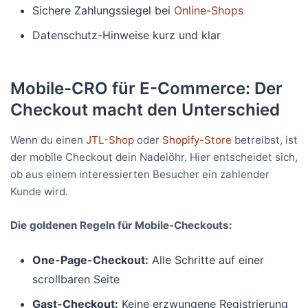
Sichere Zahlungssiegel bei
Online-Shops
Datenschutz-Hinweise kurz und klar
Mobile-CRO für E-Commerce: Der
Checkout macht den Unterschied
Wenn du einen
JTL-Shop
oder
Shopify-Store
betreibst, ist
der mobile Checkout dein Nadelöhr. Hier entscheidet sich,
ob aus einem interessierten Besucher ein zahlender
Kunde wird.
Die goldenen Regeln für Mobile-Checkouts:
One-Page-Checkout:
Alle Schritte auf einer
scrollbaren Seite
Gast-Checkout:
Keine erzwungene Registrierung