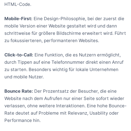
HTML-Code.
Mobile-First:
Eine Design-Philosophie, bei der zuerst die
mobile Version einer Website gestaltet wird und dann
schrittweise für größere Bildschirme erweitert wird. Führt
zu fokussierteren, performanteren Websites.
Click-to-Call:
Eine Funktion, die es Nutzern ermöglicht,
durch Tippen auf eine Telefonnummer direkt einen Anruf
zu starten. Besonders wichtig für lokale Unternehmen
und mobile Nutzer.
Bounce Rate:
Der Prozentsatz der Besucher, die eine
Website nach dem Aufrufen nur einer Seite sofort wieder
verlassen, ohne weitere Interaktionen. Eine hohe Bounce-
Rate deutet auf Probleme mit Relevanz, Usability oder
Performance hin.