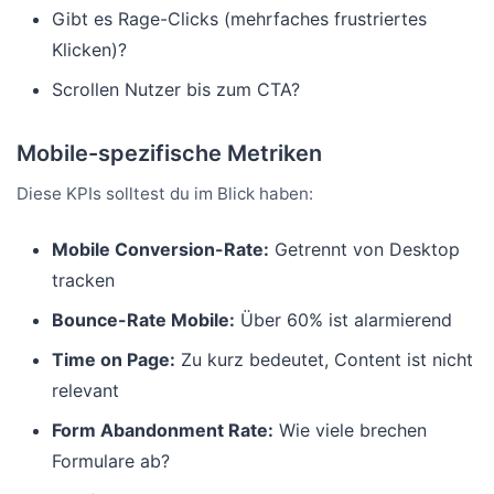
Gibt es Rage-Clicks (mehrfaches frustriertes
Klicken)?
Scrollen Nutzer bis zum CTA?
Mobile-spezifische Metriken
Diese KPIs solltest du im Blick haben:
Mobile Conversion-Rate:
Getrennt von Desktop
tracken
Bounce-Rate Mobile:
Über 60% ist alarmierend
Time on Page:
Zu kurz bedeutet, Content ist nicht
relevant
Form Abandonment Rate:
Wie viele brechen
Formulare ab?