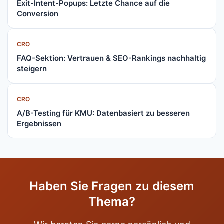
Exit-Intent-Popups: Letzte Chance auf die
Conversion
CRO
FAQ-Sektion: Vertrauen & SEO-Rankings nachhaltig
steigern
CRO
A/B-Testing für KMU: Datenbasiert zu besseren
Ergebnissen
Haben Sie Fragen zu diesem
Thema?