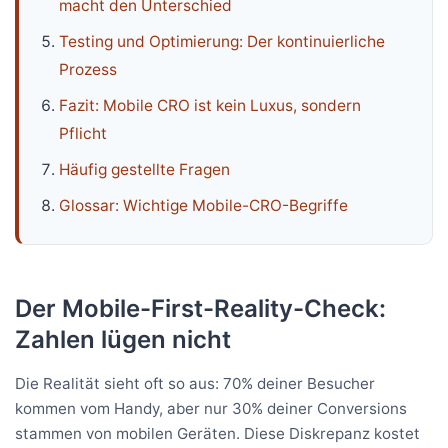
macht den Unterschied
Testing und Optimierung: Der kontinuierliche
Prozess
Fazit: Mobile CRO ist kein Luxus, sondern
Pflicht
Häufig gestellte Fragen
Glossar: Wichtige Mobile-CRO-Begriffe
Der Mobile-First-Reality-Check:
Zahlen lügen nicht
Die Realität sieht oft so aus: 70% deiner Besucher
kommen vom Handy, aber nur 30% deiner Conversions
stammen von mobilen Geräten. Diese Diskrepanz kostet