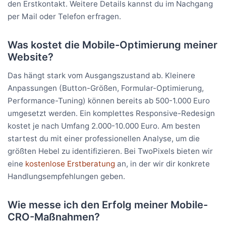
den Erstkontakt. Weitere Details kannst du im Nachgang
per Mail oder Telefon erfragen.
Was kostet die Mobile-Optimierung meiner
Website?
Das hängt stark vom Ausgangszustand ab. Kleinere
Anpassungen (Button-Größen, Formular-Optimierung,
Performance-Tuning) können bereits ab 500-1.000 Euro
umgesetzt werden. Ein komplettes Responsive-Redesign
kostet je nach Umfang 2.000-10.000 Euro. Am besten
startest du mit einer professionellen Analyse, um die
größten Hebel zu identifizieren. Bei TwoPixels bieten wir
eine
kostenlose Erstberatung
an, in der wir dir konkrete
Handlungsempfehlungen geben.
Wie messe ich den Erfolg meiner Mobile-
CRO-Maßnahmen?