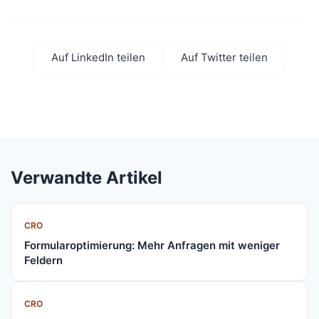
Auf LinkedIn teilen
Auf Twitter teilen
Verwandte Artikel
CRO
Formularoptimierung: Mehr Anfragen mit weniger
Feldern
CRO