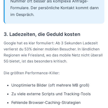
Nummer oft besser als komplexe Anfrage-
Formulare. Der persönliche Kontakt kommt dann
im Gespräch.
3. Ladezeiten, die Geduld kosten
Google hat es klar formuliert: Ab 3 Sekunden Ladezeit
verlierst du 53% deiner mobilen Besucher. In ländlichen
Regionen wie Friesland, wo das mobile Netz nicht überall
5G bietet, ist das besonders kritisch.
Die größten Performance-Killer:
Unoptimierte Bilder (oft mehrere MB groß)
Zu viele externe Scripts und Tracking-Tools
Fehlende Browser-Caching-Strategien