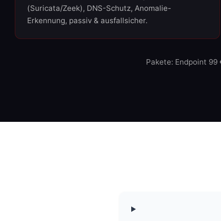
(Suricata/Zeek), DNS-Schutz, Anomalie-
Erkennung, passiv & ausfallsicher.
Pakete: Endpoint 99 