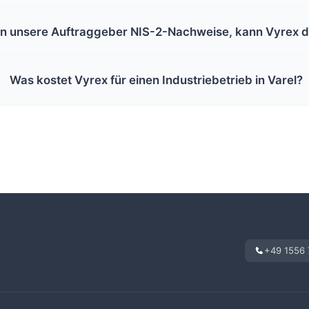
n unsere Auftraggeber NIS-2-Nachweise, kann Vyrex di
Was kostet Vyrex für einen Industriebetrieb in Varel?
+49 1556