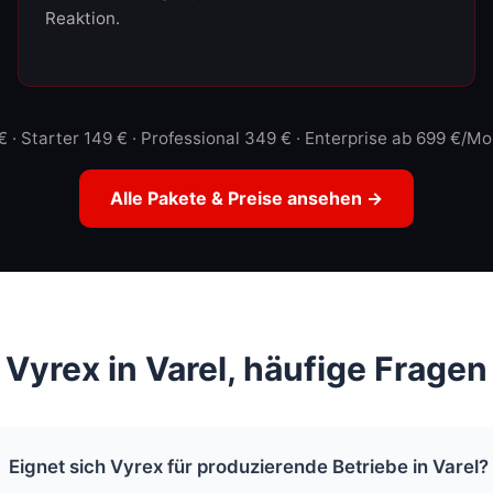
Reaktion.
€ · Starter 149 € · Professional 349 € · Enterprise ab 699 €/M
Alle Pakete & Preise ansehen →
Vyrex in Varel, häufige Fragen
Eignet sich Vyrex für produzierende Betriebe in Varel?