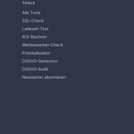
TOOLS
Alle Tools
SSL-Check
Ladezeit-Test
ROI-Rechner
Wettbewerber-Check
Preiskalkulator
DSGVO-Generator
DSGVO-Audit
Newsletter abonnieren