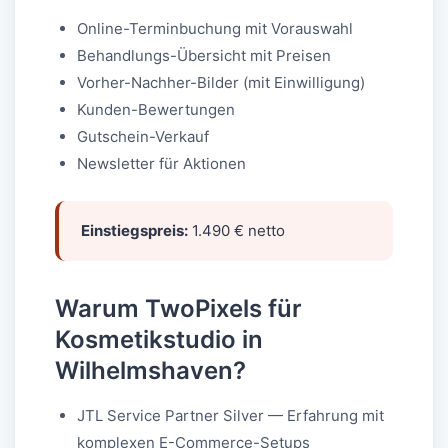
Online-Terminbuchung mit Vorauswahl
Behandlungs-Übersicht mit Preisen
Vorher-Nachher-Bilder (mit Einwilligung)
Kunden-Bewertungen
Gutschein-Verkauf
Newsletter für Aktionen
Einstiegspreis:
1.490 € netto
Warum TwoPixels für
Kosmetikstudio in
Wilhelmshaven?
JTL Service Partner Silver — Erfahrung mit
komplexen E-Commerce-Setups