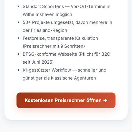
Standort Schortens — Vor-Ort-Termine in
Wilhelmshaven möglich
50+ Projekte umgesetzt, davon mehrere in
der Friesland-Region
Festpreise, transparente Kalkulation
(Preisrechner mit 9 Schritten)
BFSG-konforme Webseite (Pflicht für B2C
seit Juni 2025)
KI-gestützter Workflow — schneller und
günstiger als klassische Agenturen
Kostenlosen Preisrechner öffnen →