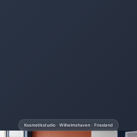
Kosmetikstudio · Wilhelmshaven · Friesland