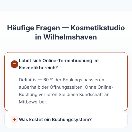
Häufige Fragen — Kosmetikstudio
in Wilhelmshaven
Lohnt sich Online-Terminbuchung im
Kosmetikbereich?
Definitiv — 60 % der Bookings passieren
außerhalb der Öffnungszeiten. Ohne Online-
Buchung verlieren Sie diese Kundschaft an
Mitbewerber.
Was kostet ein Buchungssystem?