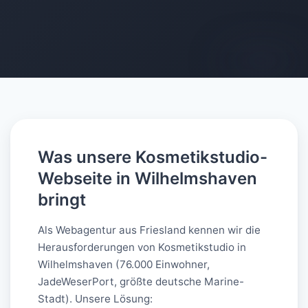
AI-generated
Was unsere Kosmetikstudio-
Webseite in Wilhelmshaven
bringt
Als Webagentur aus Friesland kennen wir die
Herausforderungen von Kosmetikstudio in
Wilhelmshaven (76.000 Einwohner,
JadeWeserPort, größte deutsche Marine-
Stadt). Unsere Lösung: