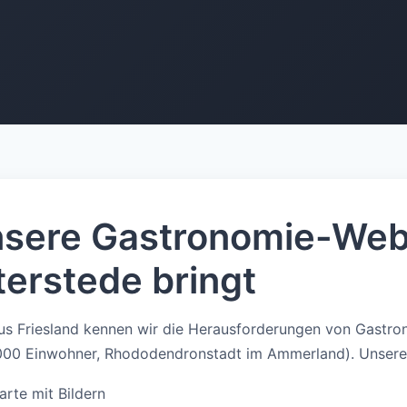
sere Gastronomie-Web
terstede bringt
us Friesland kennen wir die Herausforderungen von Gastro
000 Einwohner, Rhododendronstadt im Ammerland). Unsere
arte mit Bildern