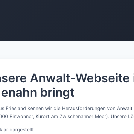
sere Anwalt-Webseite 
enahn bringt
s Friesland kennen wir die Herausforderungen von Anwalt 
000 Einwohner, Kurort am Zwischenahner Meer). Unsere Lö
lar dargestellt