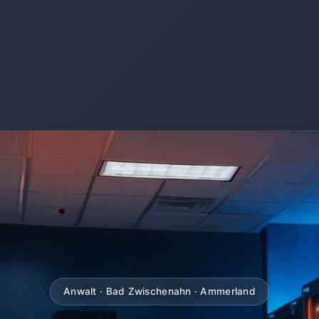
Anwalt · Bad Zwischenahn · Ammerland