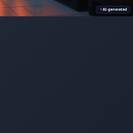
AI-generated