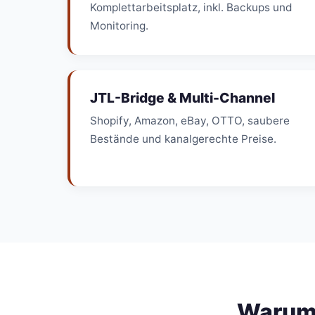
Komplettarbeitsplatz, inkl. Backups und
Monitoring.
JTL-Bridge & Multi-Channel
Shopify, Amazon, eBay, OTTO, saubere
Bestände und kanalgerechte Preise.
Warum 