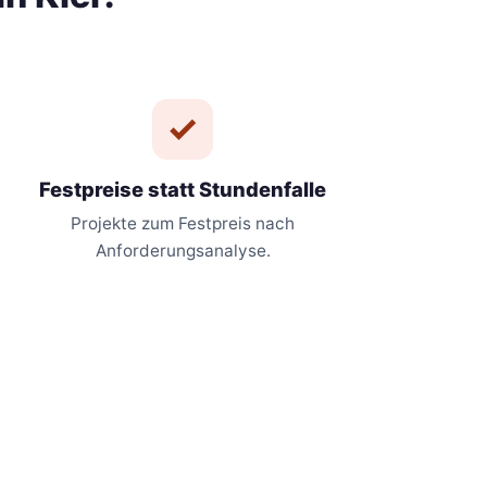
Festpreise statt Stundenfalle
Projekte zum Festpreis nach
Anforderungsanalyse.