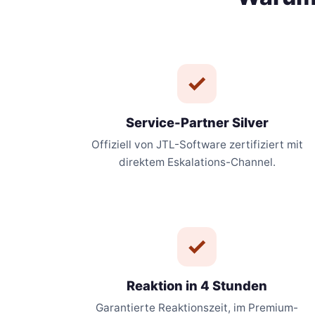
Service-Partner Silver
Offiziell von JTL-Software zertifiziert mit
direktem Eskalations-Channel.
Reaktion in 4 Stunden
Garantierte Reaktionszeit, im Premium-