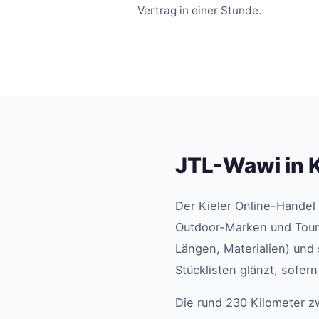
Vertrag in einer Stunde.
JTL-Wawi in K
Der Kieler Online-Handel 
Outdoor-Marken und Touri
Längen, Materialien) und 
Stücklisten glänzt, sofer
Die rund 230 Kilometer z