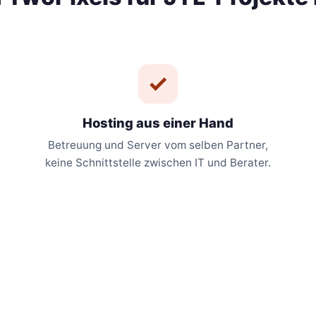
Hosting aus einer Hand
Betreuung und Server vom selben Partner,
keine Schnittstelle zwischen IT und Berater.