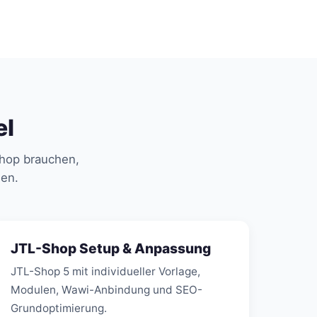
el
Shop brauchen,
nen.
JTL-Shop Setup & Anpassung
JTL-Shop 5 mit individueller Vorlage,
Modulen, Wawi-Anbindung und SEO-
Grundoptimierung.