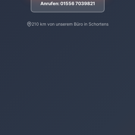
Anrufen: 01556 7039821
210 km von unserem Büro in Schortens