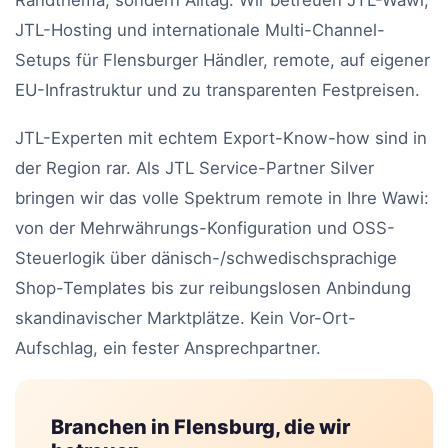
JTL-Hosting und internationale Multi-Channel-
Setups für Flensburger Händler, remote, auf eigener
EU-Infrastruktur und zu transparenten Festpreisen.
JTL-Experten mit echtem Export-Know-how sind in
der Region rar. Als JTL Service-Partner Silver
bringen wir das volle Spektrum remote in Ihre Wawi:
von der Mehrwährungs-Konfiguration und OSS-
Steuerlogik über dänisch-/schwedischsprachige
Shop-Templates bis zur reibungslosen Anbindung
skandinavischer Marktplätze. Kein Vor-Ort-
Aufschlag, ein fester Ansprechpartner.
Branchen in Flensburg, die wir