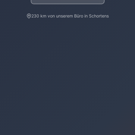
230 km von unserem Büro in Schortens