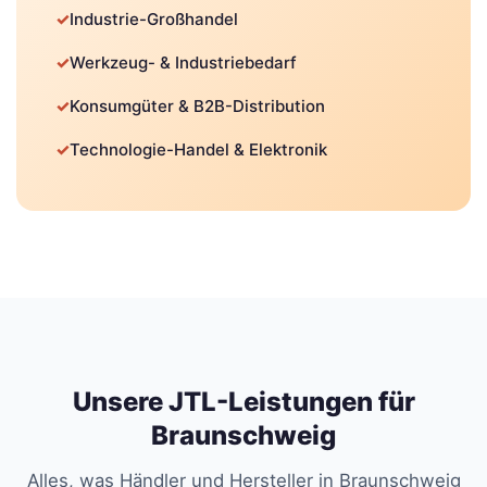
✓
Industrie-Großhandel
✓
Werkzeug- & Industriebedarf
✓
Konsumgüter & B2B-Distribution
✓
Technologie-Handel & Elektronik
Unsere JTL-Leistungen für
Braunschweig
Alles, was Händler und Hersteller in Braunschweig