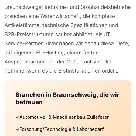
Braunschweiger Industrie- und Großhandelsbetriebe
brauchen eine Warenwirtschaft, die komplexe
Artikelstämme, technische Spezifikationen und
B2B-Preisstrukturen sauber abbildet. Als JTL
Service-Partner Silver haben wir genau diese Tiefe,
mit eigenem EU-Hosting, einem festen
Ansprechpartner und der Option auf Vor-Ort-
Termine, wenn es die Erstinstallation erfordert.
Branchen in Braunschweig, die wir
betreuen
✓
Automotive- & Maschinenbau-Zulieferer
✓
Forschung/Technologie & Laborbedarf