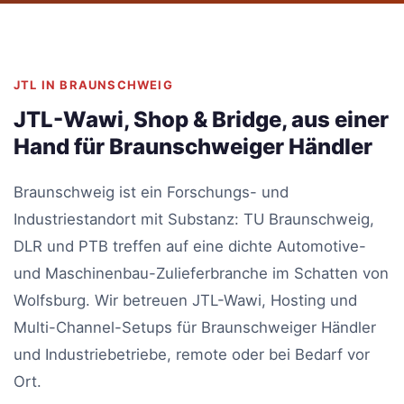
JTL IN BRAUNSCHWEIG
JTL-Wawi, Shop & Bridge, aus einer
Hand für Braunschweiger Händler
Braunschweig ist ein Forschungs- und
Industriestandort mit Substanz: TU Braunschweig,
DLR und PTB treffen auf eine dichte Automotive-
und Maschinenbau-Zulieferbranche im Schatten von
Wolfsburg. Wir betreuen JTL-Wawi, Hosting und
Multi-Channel-Setups für Braunschweiger Händler
und Industriebetriebe, remote oder bei Bedarf vor
Ort.