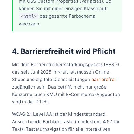
mit CSS Custom Properties (Variables). So
können Sie mit einer einzigen Klasse auf
das gesamte Farbschema
<html>
wechseln.
4. Barrierefreiheit wird Pflicht
Mit dem Barrierefreiheitsstärkungsgesetz (BFSG),
das seit Juni 2025 in Kraft ist, müssen Online-
Shops und digitale Dienstleistungen
barrierefrei
zugänglich sein. Das betrifft nicht nur große
Konzerne, auch KMU mit E-Commerce-Angeboten
sind in der Pflicht.
WCAG 2.1 Level AA ist der Mindeststandard:
Ausreichende Farbkontraste (mindestens 4.5:1 für
Text), Tastaturnavigation für alle interaktiven