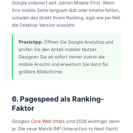
Google indexiert seit Jahren Mobile-First. Wenn
Ihre mobile Seite langsam lädt oder Inhalte fehlen,
schadet das direkt Ihrem Ranking, egal wie perfekt
die Desktop-Version aussieht.
Praxistipp:
Öffnen Sie Google Analytics und
prüfen Sie den Anteil mobiler Nutzer.
Designen Sie ab sofort immer zuerst die
mobile Ansicht und erweitern Sie dann für
größere Bildschirme.
6. Pagespeed als Ranking-
Faktor
Googles
Core Web Vitals
sind 2026 wichtiger denn
je. Die neue Metrik INP (Interaction to Next Paint)