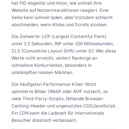
hat FID abgelöst und misst, wie schnell Ihre
Website auf Nutzerinteraktionen reagiert. Eine
Seite kann schnell laden, aber trotzdem schlecht
abschneiden, wenn Klicks und Scrolls stocken.
Die Zielwerte: LCP (Largest Contentful Paint)
unter 2,5 Sekunden, INP unter 200 Millisekunden,
CLS (Cumulative Layout Shift) unter 0,1. Wer diese
Werte nicht erreicht, verliert Rankings an
schnellere Konkurrenten, besonders in
umkämpften lokalen Märkten.
Die häufigsten Performance-Killer: Nicht
optimierte Bilder (WebP oder AVIF nutzen!), zu
viele Third-Party-Scripts, fehlende Browser-
Caching-Header und ungenutztes CSS/JavaScript.
Ein CDN kann die Ladezeit für internationale
Besucher drastisch verbessern.