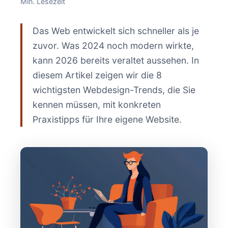
Min. Lesezeit
Das Web entwickelt sich schneller als je
zuvor. Was 2024 noch modern wirkte,
kann 2026 bereits veraltet aussehen. In
diesem Artikel zeigen wir die 8
wichtigsten Webdesign-Trends, die Sie
kennen müssen, mit konkreten
Praxistipps für Ihre eigene Website.