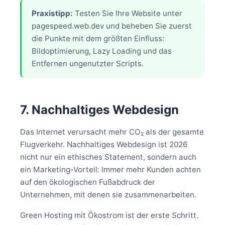
Praxistipp:
Testen Sie Ihre Website unter
pagespeed.web.dev und beheben Sie zuerst
die Punkte mit dem größten Einfluss:
Bildoptimierung, Lazy Loading und das
Entfernen ungenutzter Scripts.
7. Nachhaltiges Webdesign
Das Internet verursacht mehr CO₂ als der gesamte
Flugverkehr. Nachhaltiges Webdesign ist 2026
nicht nur ein ethisches Statement, sondern auch
ein Marketing-Vorteil: Immer mehr Kunden achten
auf den ökologischen Fußabdruck der
Unternehmen, mit denen sie zusammenarbeiten.
Green Hosting mit Ökostrom ist der erste Schritt.