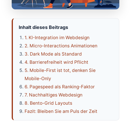
Inhalt dieses Beitrags
1. KI-Integration im Webdesign
2. Micro-Interactions Animationen
3. Dark Mode als Standard
4. Barrierefreiheit wird Pflicht
5. Mobile-First ist tot, denken Sie
Mobile-Only
6. Pagespeed als Ranking-Faktor
7. Nachhaltiges Webdesign
8. Bento-Grid Layouts
Fazit: Bleiben Sie am Puls der Zeit