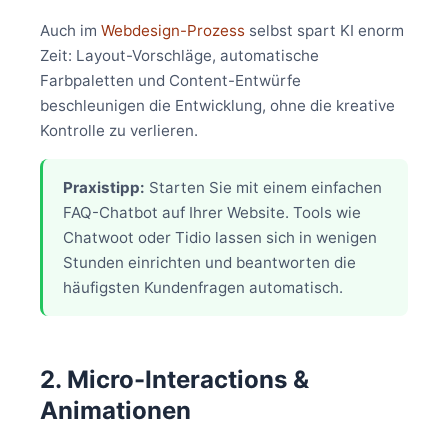
Auch im
Webdesign-Prozess
selbst spart KI enorm
Zeit: Layout-Vorschläge, automatische
Farbpaletten und Content-Entwürfe
beschleunigen die Entwicklung, ohne die kreative
Kontrolle zu verlieren.
Praxistipp:
Starten Sie mit einem einfachen
FAQ-Chatbot auf Ihrer Website. Tools wie
Chatwoot oder Tidio lassen sich in wenigen
Stunden einrichten und beantworten die
häufigsten Kundenfragen automatisch.
2. Micro-Interactions &
Animationen