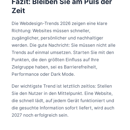
Fazit: Bleiben Sie am Puls der
Zeit
Die Webdesign-Trends 2026 zeigen eine klare
Richtung: Websites müssen schneller,
zugänglicher, persönlicher und nachhaltiger
werden. Die gute Nachricht: Sie müssen nicht alle
Trends auf einmal umsetzen. Starten Sie mit den
Punkten, die den größten Einfluss auf Ihre
Zielgruppe haben, sei es Barrierefreiheit,
Performance oder Dark Mode.
Der wichtigste Trend ist letztlich zeitlos: Stellen
Sie den Nutzer in den Mittelpunkt. Eine Website,
die schnell lädt, auf jedem Gerät funktioniert und
die gesuchte Information sofort liefert, wird auch
2027 noch erfolgreich sein.