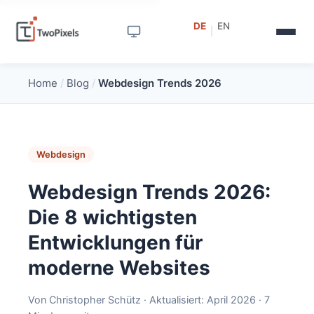
DE
EN
|
Home
/
Blog
/
Webdesign Trends 2026
Webdesign
Webdesign Trends 2026:
Die 8 wichtigsten
Entwicklungen für
moderne Websites
Von Christopher Schütz · Aktualisiert: April 2026 · 7