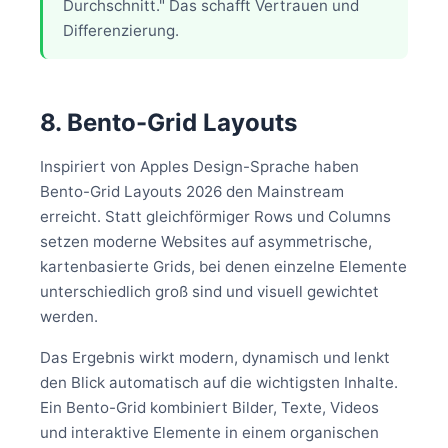
Durchschnitt." Das schafft Vertrauen und
Differenzierung.
8. Bento-Grid Layouts
Inspiriert von Apples Design-Sprache haben
Bento-Grid Layouts 2026 den Mainstream
erreicht. Statt gleichförmiger Rows und Columns
setzen moderne Websites auf asymmetrische,
kartenbasierte Grids, bei denen einzelne Elemente
unterschiedlich groß sind und visuell gewichtet
werden.
Das Ergebnis wirkt modern, dynamisch und lenkt
den Blick automatisch auf die wichtigsten Inhalte.
Ein Bento-Grid kombiniert Bilder, Texte, Videos
und interaktive Elemente in einem organischen