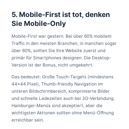
5. Mobile-First ist tot, denken
Sie Mobile-Only
Mobile-First war gestern. Bei über 60% mobilem
Traffic in den meisten Branchen, in manchen sogar
über 80%, sollten Sie Ihre Website zuerst und
primär für Smartphones designen. Die Desktop-
Version ist der Bonus, nicht umgekehrt.
Das bedeutet: Große Touch-Targets (mindestens
44x44 Pixel), Thumb-friendly Navigation im
unteren Bildschirmbereich, komprimierte Bilder
und schnelle Ladezeiten auch bei 3G-Verbindung.
Hamburger-Menüs sind akzeptiert, aber die
wichtigsten Aktionen sollten ohne Menü-Öffnung
erreichbar sein.