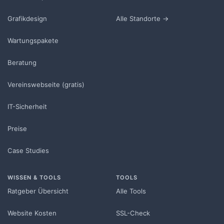
Grafikdesign
Alle Standorte →
Wartungspakete
Beratung
Vereinswebseite (gratis)
IT-Sicherheit
Preise
Case Studies
WISSEN & TOOLS
TOOLS
Ratgeber Übersicht
Alle Tools
Website Kosten
SSL-Check