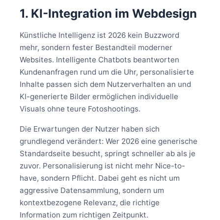
1. KI-Integration im Webdesign
Künstliche Intelligenz ist 2026 kein Buzzword
mehr, sondern fester Bestandteil moderner
Websites. Intelligente Chatbots beantworten
Kundenanfragen rund um die Uhr, personalisierte
Inhalte passen sich dem Nutzerverhalten an und
KI-generierte Bilder ermöglichen individuelle
Visuals ohne teure Fotoshootings.
Die Erwartungen der Nutzer haben sich
grundlegend verändert: Wer 2026 eine generische
Standardseite besucht, springt schneller ab als je
zuvor. Personalisierung ist nicht mehr Nice-to-
have, sondern Pflicht. Dabei geht es nicht um
aggressive Datensammlung, sondern um
kontextbezogene Relevanz, die richtige
Information zum richtigen Zeitpunkt.