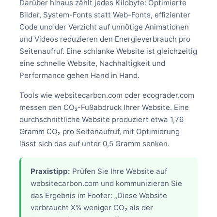
Darüber hinaus zählt jedes Kilobyte: Optimierte
Bilder, System-Fonts statt Web-Fonts, effizienter
Code und der Verzicht auf unnötige Animationen
und Videos reduzieren den Energieverbrauch pro
Seitenaufruf. Eine schlanke Website ist gleichzeitig
eine schnelle Website, Nachhaltigkeit und
Performance gehen Hand in Hand.
Tools wie websitecarbon.com oder ecograder.com
messen den CO₂-Fußabdruck Ihrer Website. Eine
durchschnittliche Website produziert etwa 1,76
Gramm CO₂ pro Seitenaufruf, mit Optimierung
lässt sich das auf unter 0,5 Gramm senken.
Praxistipp:
Prüfen Sie Ihre Website auf
websitecarbon.com und kommunizieren Sie
das Ergebnis im Footer: „Diese Website
verbraucht X% weniger CO₂ als der