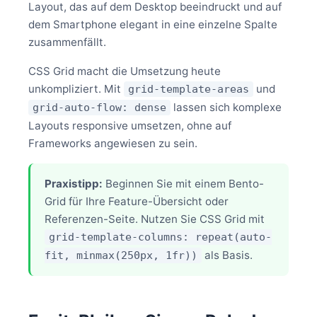
Layout, das auf dem Desktop beeindruckt und auf
dem Smartphone elegant in eine einzelne Spalte
zusammenfällt.
CSS Grid macht die Umsetzung heute
unkompliziert. Mit
und
grid-template-areas
lassen sich komplexe
grid-auto-flow: dense
Layouts responsive umsetzen, ohne auf
Frameworks angewiesen zu sein.
Praxistipp:
Beginnen Sie mit einem Bento-
Grid für Ihre Feature-Übersicht oder
Referenzen-Seite. Nutzen Sie CSS Grid mit
grid-template-columns: repeat(auto-
als Basis.
fit, minmax(250px, 1fr))