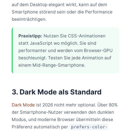
auf dem Desktop elegant wirkt, kann auf dem
Smartphone störend sein oder die Performance
beeinträchtigen.
Praxistipp:
Nutzen Sie CSS-Animationen
statt JavaScript wo möglich. Sie sind
performanter und werden vom Browser-GPU
beschleunigt. Testen Sie jede Animation auf
einem Mid-Range-Smartphone.
3. Dark Mode als Standard
Dark Mode
ist 2026 nicht mehr optional. Über 80%
der Smartphone-Nutzer verwenden den dunklen
Modus, und moderne Browser übermitteln diese
Präferenz automatisch per
prefers-color-