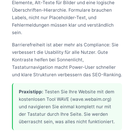
Elemente, Alt-Texte für Bilder und eine logische
Überschriften-Hierarchie. Formulare brauchen
Labels, nicht nur Placeholder-Text, und
Fehlermeldungen müssen klar und verständlich
sein.
Barrierefreiheit ist aber mehr als Compliance: Sie
verbessert die Usability für alle Nutzer. Gute
Kontraste helfen bei Sonnenlicht,
Tastaturnavigation macht Power-User schneller
und klare Strukturen verbessern das SEO-Ranking.
Praxistipp:
Testen Sie Ihre Website mit dem
kostenlosen Tool WAVE (wave.webaim.org)
und navigieren Sie einmal komplett nur mit
der Tastatur durch Ihre Seite. Sie werden
überrascht sein, was alles nicht funktioniert.