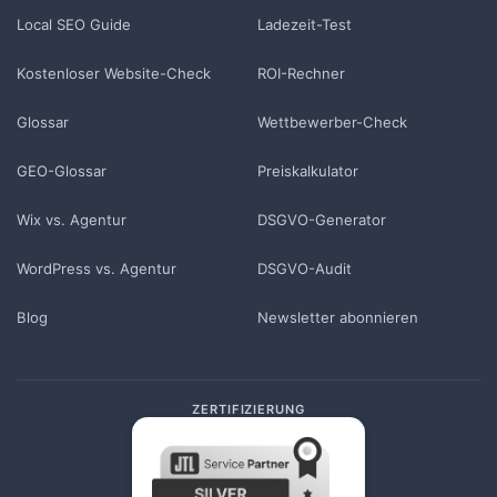
Local SEO Guide
Ladezeit-Test
Kostenloser Website-Check
ROI-Rechner
Glossar
Wettbewerber-Check
GEO-Glossar
Preiskalkulator
Wix vs. Agentur
DSGVO-Generator
WordPress vs. Agentur
DSGVO-Audit
Blog
Newsletter abonnieren
ZERTIFIZIERUNG