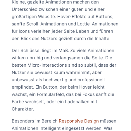
Kleine, gezielte Animationen machen den
Unterschied zwischen einer guten und einer
großartigen Website. Hover-Effekte auf Buttons,
sanfte Scroll-Animationen und Lottie-Animationen
für Icons verleihen jeder Seite Leben und führen
den Blick des Nutzers gezielt durch die Inhalte.
Der Schlüssel liegt im Maß: Zu viele Animationen
wirken unruhig und verlangsamen die Seite. Die
besten Micro-Interactions sind so subtil, dass der
Nutzer sie bewusst kaum wahrnimmt, aber
unbewusst als hochwertig und professionell
empfindet. Ein Button, der beim Hover leicht
wächst, ein Formularfeld, das bei Fokus sanft die
Farbe wechselt, oder ein Ladebalken mit
Charakter.
Besonders im Bereich
Responsive Design
müssen
Animationen intelligent eingesetzt werden: Was