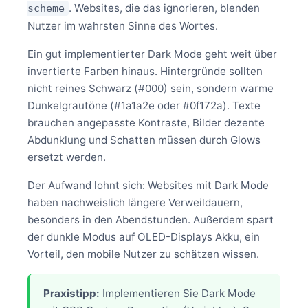
. Websites, die das ignorieren, blenden
scheme
Nutzer im wahrsten Sinne des Wortes.
Ein gut implementierter Dark Mode geht weit über
invertierte Farben hinaus. Hintergründe sollten
nicht reines Schwarz (#000) sein, sondern warme
Dunkelgrautöne (#1a1a2e oder #0f172a). Texte
brauchen angepasste Kontraste, Bilder dezente
Abdunklung und Schatten müssen durch Glows
ersetzt werden.
Der Aufwand lohnt sich: Websites mit Dark Mode
haben nachweislich längere Verweildauern,
besonders in den Abendstunden. Außerdem spart
der dunkle Modus auf OLED-Displays Akku, ein
Vorteil, den mobile Nutzer zu schätzen wissen.
Praxistipp:
Implementieren Sie Dark Mode