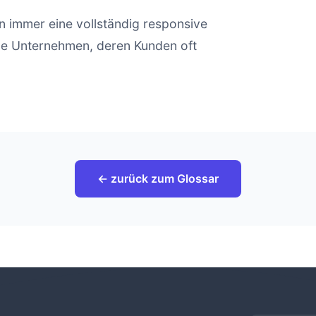
n immer eine vollständig responsive
le Unternehmen, deren Kunden oft
← zurück zum Glossar