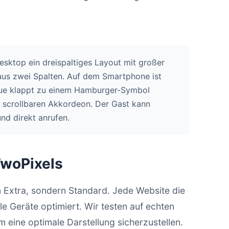
esktop ein dreispaltiges Layout mit großer
aus zwei Spalten. Auf dem Smartphone ist
nue klappt zu einem Hamburger-Symbol
scrollbaren Akkordeon. Der Gast kann
d direkt anrufen.
TwoPixels
n Extra, sondern Standard. Jede Website die
le Geräte optimiert. Wir testen auf echten
eine optimale Darstellung sicherzustellen.