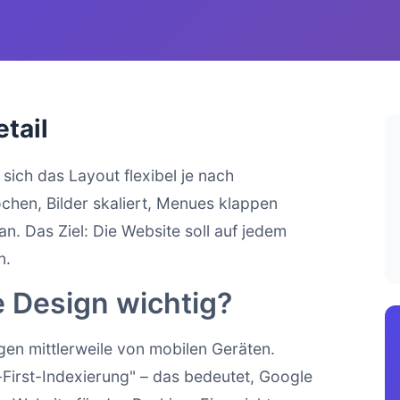
tail
sich das Layout flexibel je nach
hen, Bilder skaliert, Menues klappen
. Das Ziel: Die Website soll auf jedem
n.
 Design wichtig?
en mittlerweile von mobilen Geräten.
First-Indexierung" – das bedeutet, Google