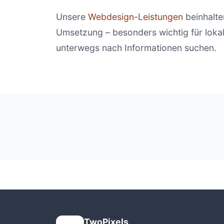
Unsere
Webdesign-Leistungen
beinhalte
Umsetzung – besonders wichtig für loka
unterwegs nach Informationen suchen.
TwoPixels