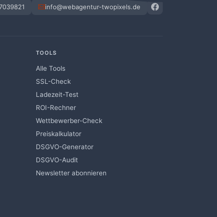
 7039821
info@webagentur-twopixels.de
TOOLS
Alle Tools
SSL-Check
Ladezeit-Test
ROI-Rechner
Wettbewerber-Check
Preiskalkulator
DSGVO-Generator
DSGVO-Audit
Newsletter abonnieren