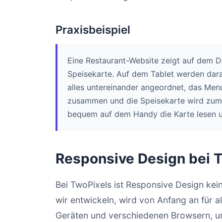
Praxisbeispiel
Eine Restaurant-Website zeigt auf dem D
Speisekarte. Auf dem Tablet werden dar
alles untereinander angeordnet, das Me
zusammen und die Speisekarte wird zum 
bequem auf dem Handy die Karte lesen un
Responsive Design bei 
Bei TwoPixels ist Responsive Design kei
wir entwickeln, wird von Anfang an für al
Geräten und verschiedenen Browsern, um 