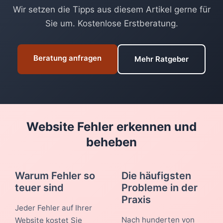
Wir setzen die Tipps aus diesem Artikel gerne für
Sie um. Kostenlose Erstberatung.
Beratung anfragen
Mehr Ratgeber
Website Fehler erkennen und
beheben
Warum Fehler so
Die häufigsten
teuer sind
Probleme in der
Praxis
Jeder Fehler auf Ihrer
Nach hunderten von
Website kostet Sie