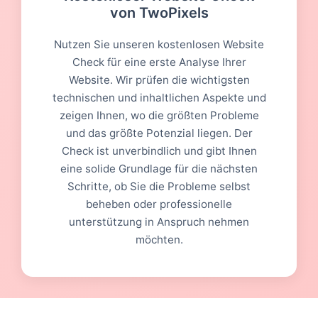
von TwoPixels
Nutzen Sie unseren kostenlosen Website
Check für eine erste Analyse Ihrer
Website. Wir prüfen die wichtigsten
technischen und inhaltlichen Aspekte und
zeigen Ihnen, wo die größten Probleme
und das größte Potenzial liegen. Der
Check ist unverbindlich und gibt Ihnen
eine solide Grundlage für die nächsten
Schritte, ob Sie die Probleme selbst
beheben oder professionelle
unterstützung in Anspruch nehmen
möchten.