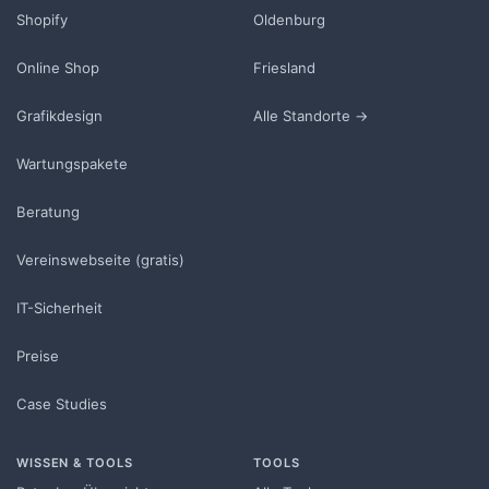
Shopify
Oldenburg
Online Shop
Friesland
Grafikdesign
Alle Standorte →
Wartungspakete
Beratung
Vereinswebseite (gratis)
IT-Sicherheit
Preise
Case Studies
WISSEN & TOOLS
TOOLS