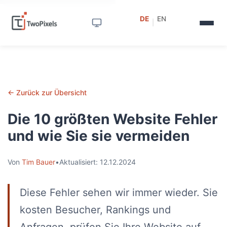
DE
EN
|
← Zurück zur Übersicht
Die 10 größten Website Fehler
und wie Sie sie vermeiden
Von
Tim Bauer
•
Aktualisiert: 12.12.2024
Diese Fehler sehen wir immer wieder. Sie
kosten Besucher, Rankings und