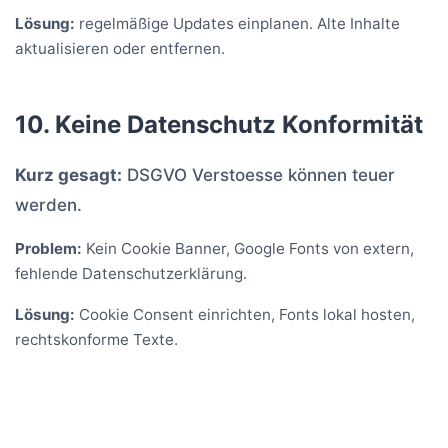
Lösung:
regelmäßige Updates einplanen. Alte Inhalte
aktualisieren oder entfernen.
10. Keine Datenschutz Konformität
Kurz gesagt:
DSGVO Verstoesse können teuer
werden.
Problem:
Kein Cookie Banner, Google Fonts von extern,
fehlende Datenschutzerklärung.
Lösung:
Cookie Consent einrichten, Fonts lokal hosten,
rechtskonforme Texte.