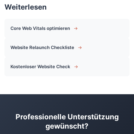
Weiterlesen
Core Web Vitals optimieren
→
Website Relaunch Checkliste
→
Kostenloser Website Check
→
Professionelle Unterstützung
gewünscht?