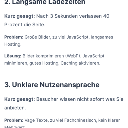
2. Langsame Ladezeiten
Kurz gesagt:
Nach 3 Sekunden verlassen 40
Prozent die Seite.
Problem:
Große Bilder, zu viel JavaScript, langsames
Hosting.
Lösung:
Bilder komprimieren (WebP), JavaScript
minimieren, gutes Hosting, Caching aktivieren.
3. Unklare Nutzenansprache
Kurz gesagt:
Besucher wissen nicht sofort was Sie
anbieten.
Problem:
Vage Texte, zu viel Fachchinesisch, kein klarer
Mehrwert.