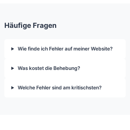
Häufige Fragen
Wie finde ich Fehler auf meiner Website?
Was kostet die Behebung?
Welche Fehler sind am kritischsten?