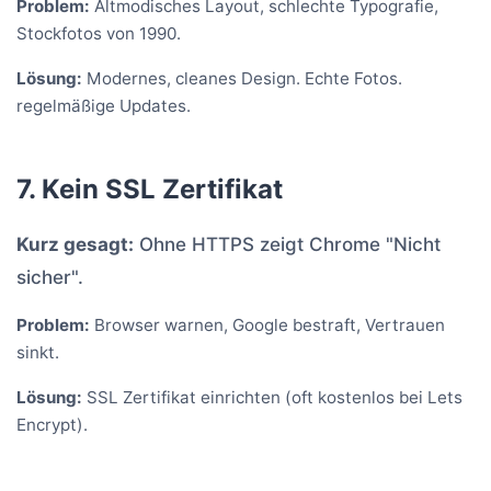
Problem:
Altmodisches Layout, schlechte Typografie,
Stockfotos von 1990.
Lösung:
Modernes, cleanes Design. Echte Fotos.
regelmäßige Updates.
7. Kein SSL Zertifikat
Kurz gesagt:
Ohne HTTPS zeigt Chrome "Nicht
sicher".
Problem:
Browser warnen, Google bestraft, Vertrauen
sinkt.
Lösung:
SSL Zertifikat einrichten (oft kostenlos bei Lets
Encrypt).