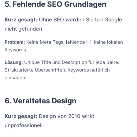
5. Fehlende SEO Grundlagen
Kurz gesagt:
Ohne SEO werden Sie bei Google
nicht gefunden.
Problem:
Keine Meta Tags, fehlende H1, keine lokalen
Keywords.
Lösung:
Unique Title und Description für jede Seite.
Strukturierte Überschriften. Keywords natürlich
einbauen.
6. Veraltetes Design
Kurz gesagt:
Design von 2010 wirkt
unprofessionell.