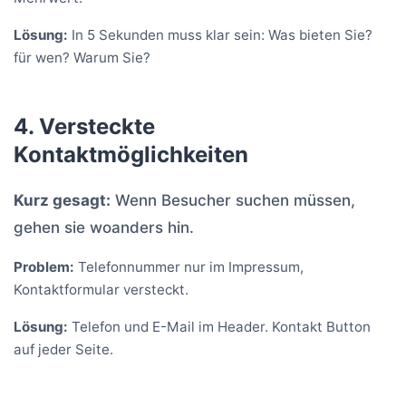
Lösung:
In 5 Sekunden muss klar sein: Was bieten Sie?
für wen? Warum Sie?
4. Versteckte
Kontaktmöglichkeiten
Kurz gesagt:
Wenn Besucher suchen müssen,
gehen sie woanders hin.
Problem:
Telefonnummer nur im Impressum,
Kontaktformular versteckt.
Lösung:
Telefon und E-Mail im Header. Kontakt Button
auf jeder Seite.