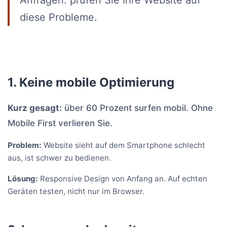
Anfragen. prüfen Sie Ihre Website auf
diese Probleme.
1. Keine mobile Optimierung
Kurz gesagt:
über 60 Prozent surfen mobil. Ohne
Mobile First verlieren Sie.
Problem:
Website sieht auf dem Smartphone schlecht
aus, ist schwer zu bedienen.
Lösung:
Responsive Design von Anfang an. Auf echten
Geräten testen, nicht nur im Browser.