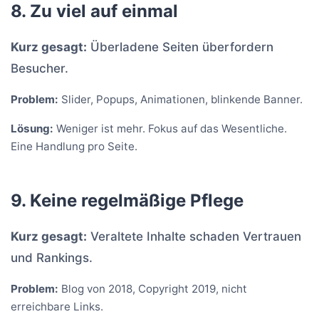
8. Zu viel auf einmal
Kurz gesagt:
Überladene Seiten überfordern
Besucher.
Problem:
Slider, Popups, Animationen, blinkende Banner.
Lösung:
Weniger ist mehr. Fokus auf das Wesentliche.
Eine Handlung pro Seite.
9. Keine regelmäßige Pflege
Kurz gesagt:
Veraltete Inhalte schaden Vertrauen
und Rankings.
Problem:
Blog von 2018, Copyright 2019, nicht
erreichbare Links.