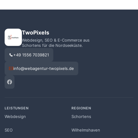
TwoPixels
Webdesign, SEO & E-Commerce aus
Schortens für die Nordseeküste.
+49 1556 7039821
info@webagentur-twopixels.de
LEISTUNGEN
REGIONEN
Webdesign
Schortens
SEO
Wilhelmshaven