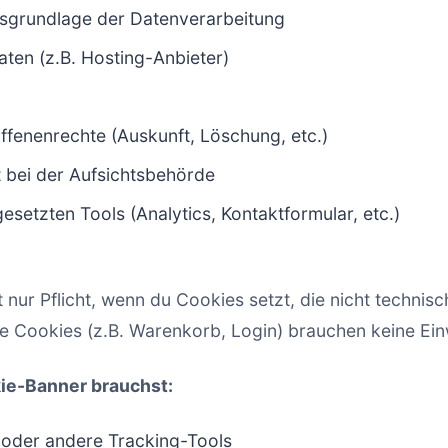
sgrundlage der Datenverarbeitung
ten (z.B. Hosting-Anbieter)
ffenenrechte (Auskunft, Löschung, etc.)
bei der Aufsichtsbehörde
gesetzten Tools (Analytics, Kontaktformular, etc.)
 nur Pflicht, wenn du Cookies setzt, die nicht technis
 Cookies (z.B. Warenkorb, Login) brauchen keine Einw
ie-Banner brauchst:
 oder andere Tracking-Tools