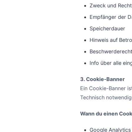
Zweck und Recht
Empfänger der Da
Speicherdauer
Hinweis auf Betro
Beschwerderecht 
Info über alle ein
3. Cookie-Banner
Ein Cookie-Banner ist
Technisch notwendige
Wann du einen Cook
Google Analytics