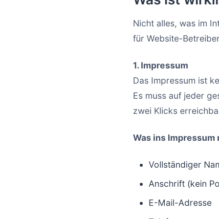
Nicht alles, was im I
für Website-Betreiber
1. Impressum
Das Impressum ist ke
Es muss auf jeder ge
zwei Klicks erreichba
Was ins Impressum 
Vollständiger Na
Anschrift (kein P
E-Mail-Adresse