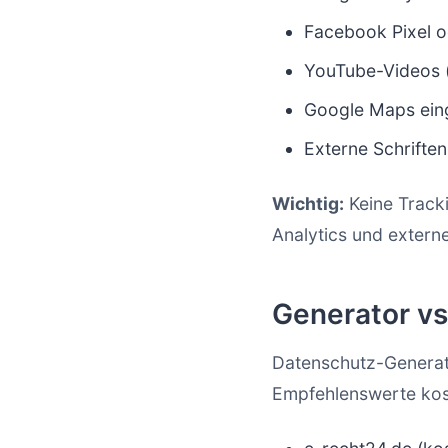
Facebook Pixel 
YouTube-Videos 
Google Maps ein
Externe Schriften
Wichtig:
Keine Track
Analytics und extern
Generator vs
Datenschutz-Generato
Empfehlenswerte kos