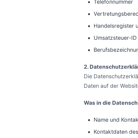
Telefonnummer
Vertretungsberec
Handelsregister 
Umsatzsteuer-ID 
Berufsbezeichnun
2. Datenschutzerklä
Die Datenschutzerklä
Daten auf der Websit
Was in die Datensch
Name und Kontak
Kontaktdaten des