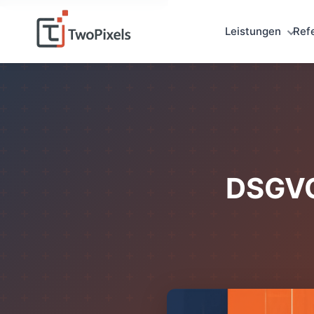
Leistungen
Ref
DSGVO