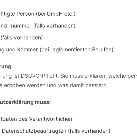
htigte Person (bei GmbH etc.)
und -nummer (falls vorhanden)
(falls vorhanden)
g und Kammer (bei reglementierten Berufen)
rung
rung ist DSGVO-Pflicht. Sie muss erklären, welche p
e erhoben werden und was damit passiert.
utzerklärung muss:
tdaten des Verantwortlichen
 Datenschutzbeauftragten (falls vorhanden)