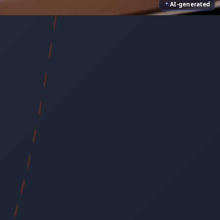
AI-generated