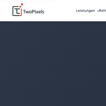
Leistungen
Ref