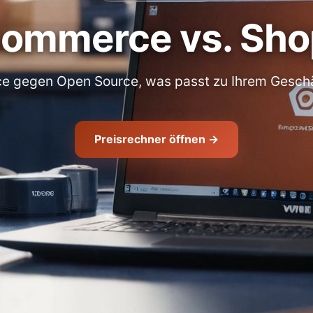
ommerce vs. Sho
e gegen Open Source, was passt zu Ihrem Gesch
Preisrechner öffnen →