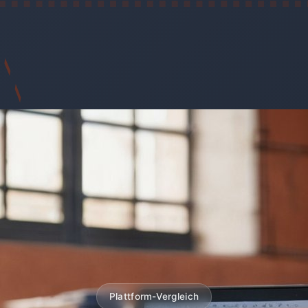
Plattform-Vergleich