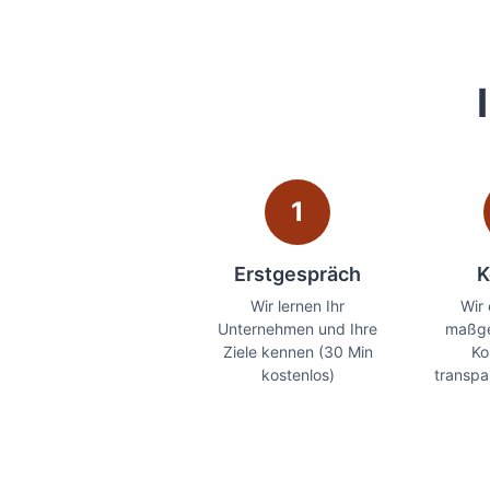
1
Erstgespräch
K
Wir lernen Ihr
Wir 
Unternehmen und Ihre
maßge
Ziele kennen (30 Min
Ko
kostenlos)
transpa