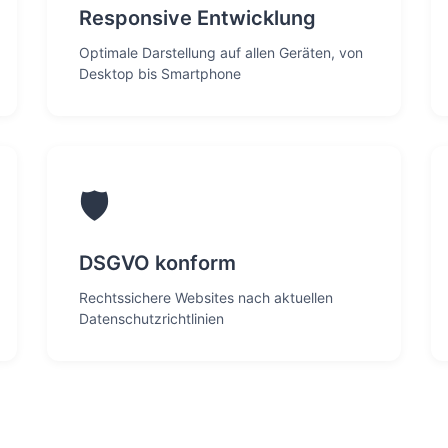
Responsive Entwicklung
Optimale Darstellung auf allen Geräten, von
Desktop bis Smartphone
🛡️
DSGVO konform
Rechtssichere Websites nach aktuellen
Datenschutzrichtlinien