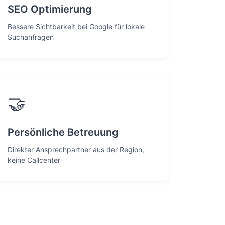
SEO Optimierung
Bessere Sichtbarkeit bei Google für lokale
Suchanfragen
🤝
Persönliche Betreuung
Direkter Ansprechpartner aus der Region,
keine Callcenter