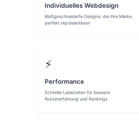
Individuelles Webdesign
Maßgeschneiderte Designs, die Ihre Marke
perfekt repräsentieren
⚡
Performance
Schnelle Ladezeiten für bessere
Nutzererfahrung und Rankings