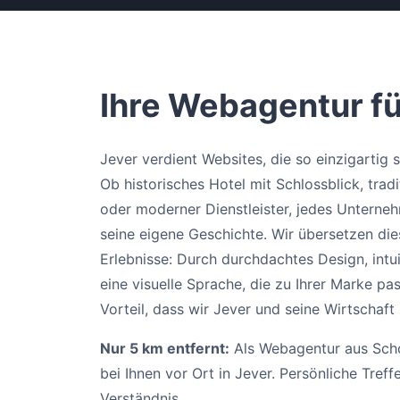
Ihre Webagentur fü
Jever verdient Websites, die so einzigartig s
Ob historisches Hotel mit Schlossblick, tradi
oder moderner Dienstleister, jedes Unterneh
seine eigene Geschichte. Wir übersetzen die
Erlebnisse: Durch durchdachtes Design, intu
eine visuelle Sprache, die zu Ihrer Marke p
Vorteil, dass wir Jever und seine Wirtschaft
Nur 5 km entfernt:
Als Webagentur aus Schor
bei Ihnen vor Ort in Jever. Persönliche Treff
Verständnis.