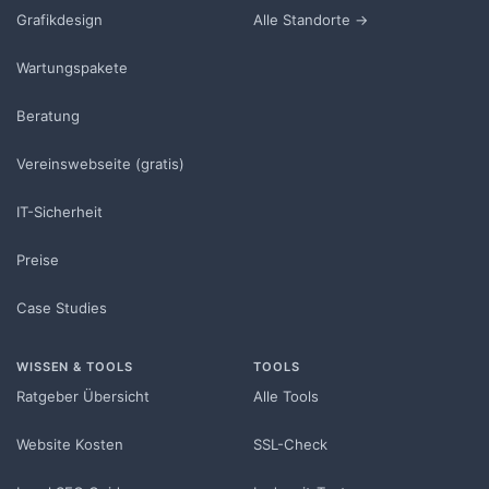
Grafikdesign
Alle Standorte →
Wartungspakete
Beratung
Vereinswebseite (gratis)
IT-Sicherheit
Preise
Case Studies
WISSEN & TOOLS
TOOLS
Ratgeber Übersicht
Alle Tools
Website Kosten
SSL-Check