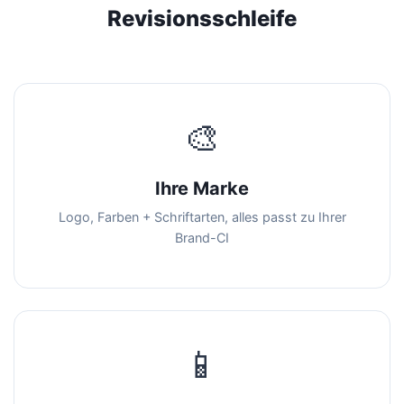
Revisionsschleife
🎨
Ihre Marke
Logo, Farben + Schriftarten, alles passt zu Ihrer
Brand-CI
📱