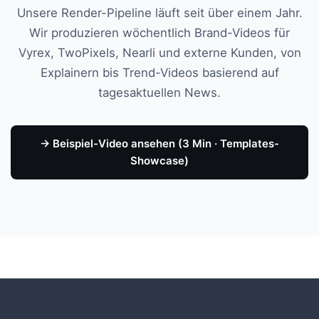
Unsere Render-Pipeline läuft seit über einem Jahr.
Wir produzieren wöchentlich Brand-Videos für
Vyrex, TwoPixels, Nearli und externe Kunden, von
Explainern bis Trend-Videos basierend auf
tagesaktuellen News.
→ Beispiel-Video ansehen (3 Min · Templates-
Showcase)