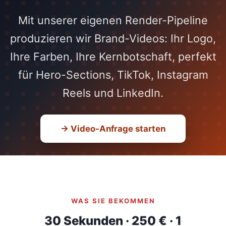
Mit unserer eigenen Render-Pipeline
produzieren wir Brand-Videos: Ihr Logo,
Ihre Farben, Ihre Kernbotschaft, perfekt
für Hero-Sections, TikTok, Instagram
Reels und LinkedIn.
→ Video-Anfrage starten
WAS SIE BEKOMMEN
30 Sekunden · 250 € · 1