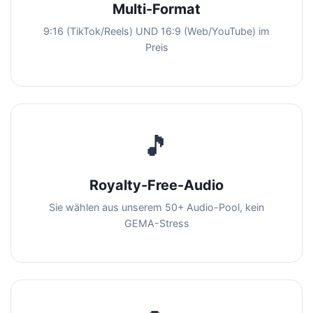
Multi-Format
9:16 (TikTok/Reels) UND 16:9 (Web/YouTube) im
Preis
🎵
Royalty-Free-Audio
Sie wählen aus unserem 50+ Audio-Pool, kein
GEMA-Stress