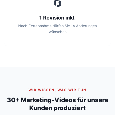
🔄
1 Revision inkl.
Nach Erstabnahme dürfen Sie 1× Änderungen
wünschen
WIR WISSEN, WAS WIR TUN
30+ Marketing-Videos für unsere
Kunden produziert