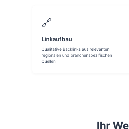
🔗
Linkaufbau
Qualitative Backlinks aus relevanten
regionalen und branchenspezifischen
Quellen
Ihr W