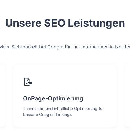
Unsere SEO Leistungen
Mehr Sichtbarkeit bei Google für Ihr Unternehmen in Norde
📝
OnPage-Optimierung
Technische und inhaltliche Optimierung für
bessere Google-Rankings