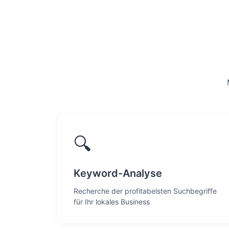
🔍
Keyword-Analyse
Recherche der profitabelsten Suchbegriffe
für Ihr lokales Business