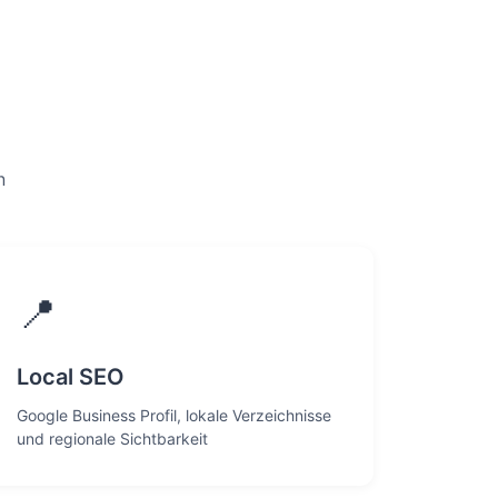
n
📍
Local SEO
Google Business Profil, lokale Verzeichnisse
und regionale Sichtbarkeit