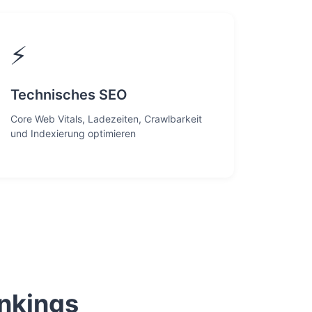
⚡
Technisches SEO
Core Web Vitals, Ladezeiten, Crawlbarkeit
und Indexierung optimieren
nkings