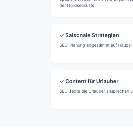
der Nordseeküste.
✓
Saisonale Strategien
SEO-Planung abgestimmt auf Haupt-
✓
Content für Urlauber
SEO-Texte die Urlauber ansprechen u