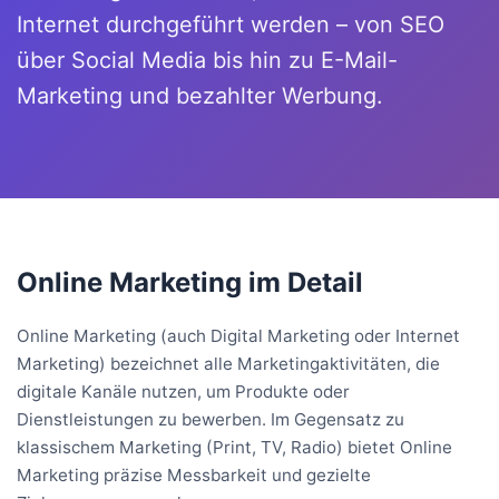
Internet durchgeführt werden – von SEO
über Social Media bis hin zu E-Mail-
Marketing und bezahlter Werbung.
Online Marketing im Detail
Online Marketing (auch Digital Marketing oder Internet
Marketing) bezeichnet alle Marketingaktivitäten, die
digitale Kanäle nutzen, um Produkte oder
Dienstleistungen zu bewerben. Im Gegensatz zu
klassischem Marketing (Print, TV, Radio) bietet Online
Marketing präzise Messbarkeit und gezielte