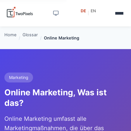
DE
EN
|
Home
Glossar
/
/
Online Marketing
Marketing
Online Marketing, Was ist
das?
Online Marketing umfasst alle
Marketingmaßnahmen, die über das