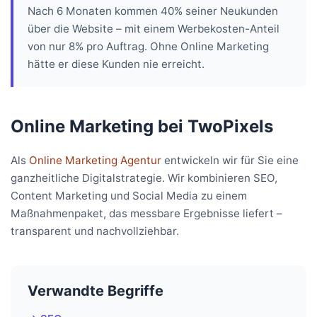
Nach 6 Monaten kommen 40% seiner Neukunden
über die Website – mit einem Werbekosten-Anteil
von nur 8% pro Auftrag. Ohne Online Marketing
hätte er diese Kunden nie erreicht.
Online Marketing bei TwoPixels
Als
Online Marketing Agentur
entwickeln wir für Sie eine
ganzheitliche Digitalstrategie. Wir kombinieren SEO,
Content Marketing und Social Media zu einem
Maßnahmenpaket, das messbare Ergebnisse liefert –
transparent und nachvollziehbar.
Verwandte Begriffe