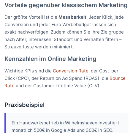
Vorteile gegenüber klassischem Marketing
Der größte Vorteil ist die
Messbarkeit
: Jeder Klick, jede
Conversion und jeder Euro Werbebudget lassen sich
exakt nachverfolgen. Zudem können Sie Ihre Zielgruppe
nach Alter, Interessen, Standort und Verhalten filtern –
Streuverluste werden minimiert.
Kennzahlen im Online Marketing
Wichtige KPIs sind die
Conversion Rate
, der Cost-per-
Click (CPC), der Return on Ad Spend (ROAS), die
Bounce
Rate
und der Customer Lifetime Value (CLV).
Praxisbeispiel
Ein Handwerksbetrieb in Wilhelmshaven investiert
monatlich 500€ in Google Ads und 300€ in SEO.