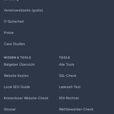
Vereinswebseite (gratis)
IT-Sicherheit
Preise
Case Studies
WISSEN & TOOLS
TOOLS
Ratgeber Übersicht
Alle Tools
Website Kosten
SSL-Check
Local SEO Guide
Ladezeit-Test
Kostenloser Website-Check
ROI-Rechner
Glossar
Wettbewerber-Check